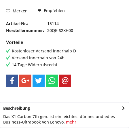
Empfehlen
Merken
Artikel-Nr.:
15114
Herstellernummer:
20QE-S2XH00
Vorteile
Kostenloser Versand innerhalb D
Versand innerhalb von 24h
14 Tage Widerrufsrecht
Beschreibung
Das X1 Carbon 7th gen. ist ein leichtes, dünnes und edles
Business-Ultrabook von Lenovo.
mehr