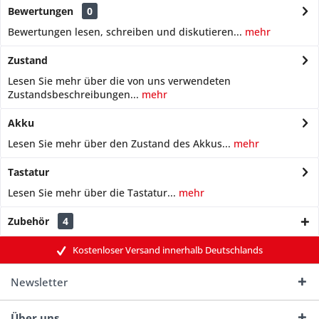
Bewertungen
0
Bewertungen lesen, schreiben und diskutieren...
mehr
Zustand
Lesen Sie mehr über die von uns verwendeten
Zustandsbeschreibungen...
mehr
Akku
Lesen Sie mehr über den Zustand des Akkus...
mehr
Tastatur
Lesen Sie mehr über die Tastatur...
mehr
Zubehör
4
Kostenloser Versand innerhalb Deutschlands
Newsletter
Über uns