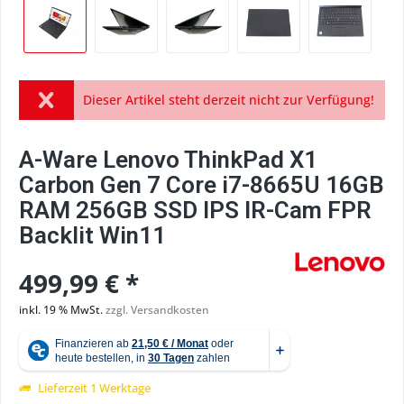
Dieser Artikel steht derzeit nicht zur Verfügung!
A-Ware Lenovo ThinkPad X1
Carbon Gen 7 Core i7-8665U 16GB
RAM 256GB SSD IPS IR-Cam FPR
Backlit Win11
499,99 € *
inkl. 19 % MwSt.
zzgl. Versandkosten
Lieferzeit 1 Werktage