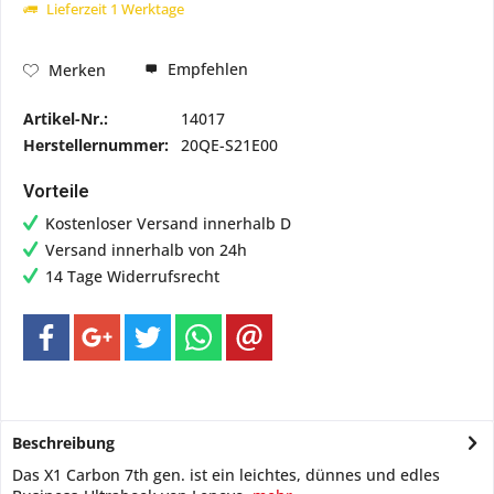
Lieferzeit 1 Werktage
Empfehlen
Merken
Artikel-Nr.:
14017
Herstellernummer:
20QE-S21E00
Vorteile
Kostenloser Versand innerhalb D
Versand innerhalb von 24h
14 Tage Widerrufsrecht
Beschreibung
Das X1 Carbon 7th gen. ist ein leichtes, dünnes und edles