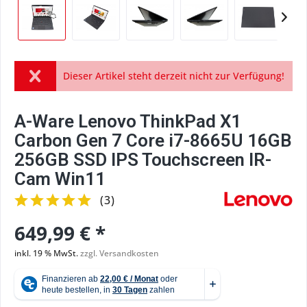
Dieser Artikel steht derzeit nicht zur Verfügung!
A-Ware Lenovo ThinkPad X1
Carbon Gen 7 Core i7-8665U 16GB
256GB SSD IPS Touchscreen IR-
Cam Win11
(
3
)
649,99 € *
inkl. 19 % MwSt.
zzgl. Versandkosten