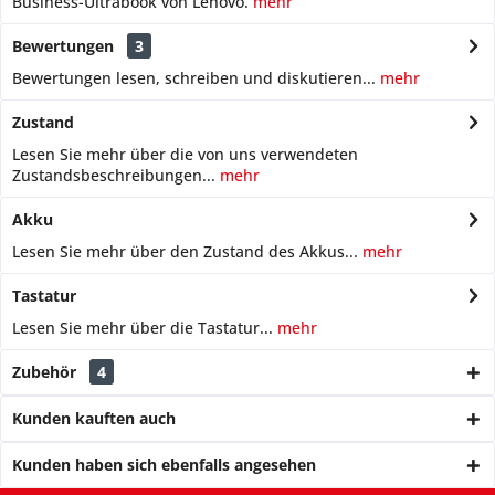
Business-Ultrabook von Lenovo.
mehr
Bewertungen
3
Bewertungen lesen, schreiben und diskutieren...
mehr
Zustand
Lesen Sie mehr über die von uns verwendeten
Zustandsbeschreibungen...
mehr
Akku
Lesen Sie mehr über den Zustand des Akkus...
mehr
Tastatur
Lesen Sie mehr über die Tastatur...
mehr
Zubehör
4
Kunden kauften auch
Kunden haben sich ebenfalls angesehen