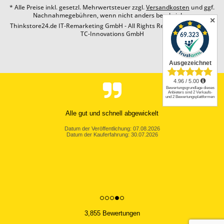
* Alle Preise inkl. gesetzl. Mehrwertsteuer zzgl.
Versandkosten
und ggf.
Nachnahmegebühren, wenn nicht anders beschrieben
✕
Thinkstore24.de IT-Remarketing GmbH - All Rights Reserved. Design by
TC-Innovations GmbH
Alle gut und schnell abgewickelt
Datum der Veröffentlichung: 07.08.2026
Datum der Kauferfahrung: 30.07.2026
3,855 Bewertungen