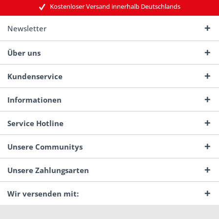
Kostenloser Versand innerhalb Deutschlands
Newsletter
Über uns
Kundenservice
Informationen
Service Hotline
Unsere Communitys
Unsere Zahlungsarten
Wir versenden mit: