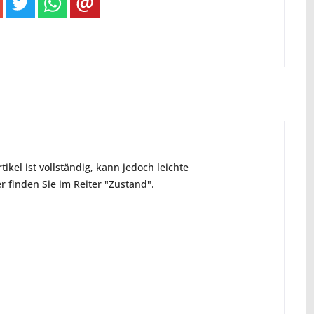
ikel ist vollständig, kann jedoch leichte
 finden Sie im Reiter "Zustand".