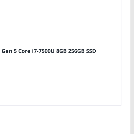
 Gen 5 Core i7-7500U 8GB 256GB SSD