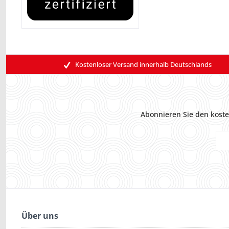
Kostenloser Versand innerhalb Deutschlands
Abonnieren Sie den koste
Über uns