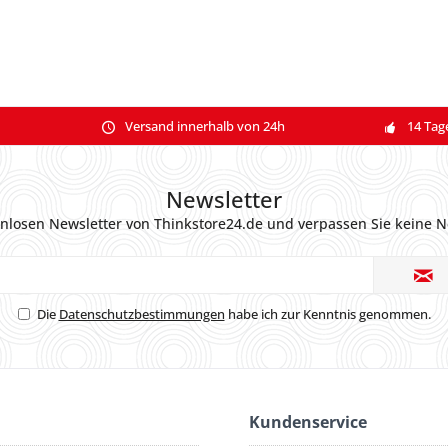
Versand innerhalb von 24h
14 Tag
Newsletter
nlosen Newsletter von Thinkstore24.de und verpassen Sie keine N
Die
Datenschutzbestimmungen
habe ich zur Kenntnis genommen.
Kundenservice