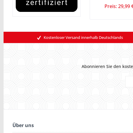
Preis: 29,99 
Kostenloser Versand innerhalb Deutschlands
Abonnieren Sie den koste
Über uns