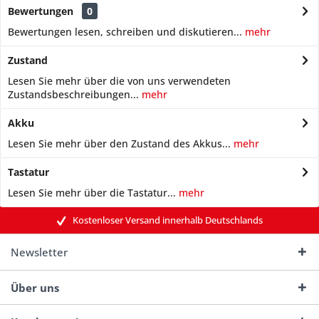
Bewertungen
0
Bewertungen lesen, schreiben und diskutieren...
mehr
Zustand
Lesen Sie mehr über die von uns verwendeten
Zustandsbeschreibungen...
mehr
Akku
Lesen Sie mehr über den Zustand des Akkus...
mehr
Tastatur
Lesen Sie mehr über die Tastatur...
mehr
Kostenloser Versand innerhalb Deutschlands
Newsletter
Über uns