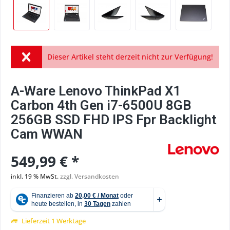
Dieser Artikel steht derzeit nicht zur Verfügung!
A-Ware Lenovo ThinkPad X1
Carbon 4th Gen i7-6500U 8GB
256GB SSD FHD IPS Fpr Backlight
Cam WWAN
549,99 € *
inkl. 19 % MwSt.
zzgl. Versandkosten
Lieferzeit 1 Werktage