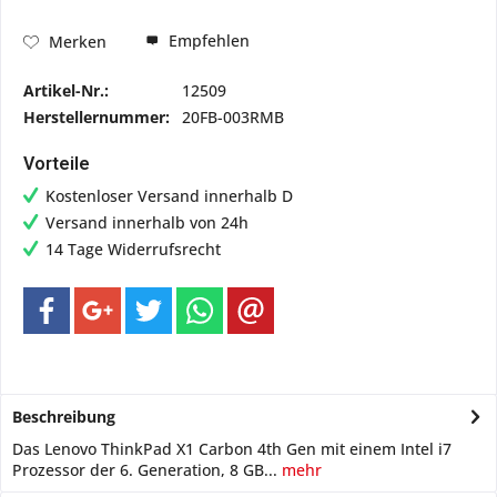
Empfehlen
Merken
Artikel-Nr.:
12509
Herstellernummer:
20FB-003RMB
Vorteile
Kostenloser Versand innerhalb D
Versand innerhalb von 24h
14 Tage Widerrufsrecht
Beschreibung
Das Lenovo ThinkPad X1 Carbon 4th Gen mit einem Intel i7
Prozessor der 6. Generation, 8 GB...
mehr