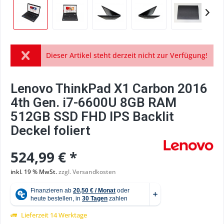
Dieser Artikel steht derzeit nicht zur Verfügung!
Lenovo ThinkPad X1 Carbon 2016
4th Gen. i7-6600U 8GB RAM
512GB SSD FHD IPS Backlit
Deckel foliert
524,99 € *
inkl. 19 % MwSt.
zzgl. Versandkosten
Lieferzeit 14 Werktage