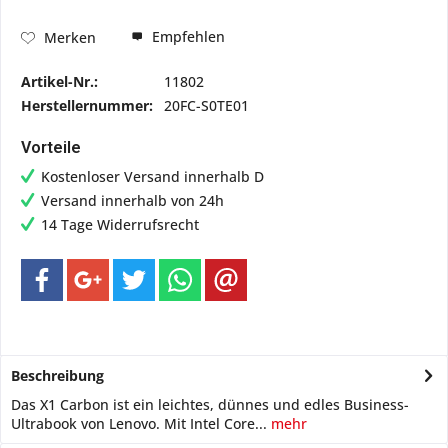
Empfehlen
Merken
Artikel-Nr.:
11802
Herstellernummer:
20FC-S0TE01
Vorteile
Kostenloser Versand innerhalb D
Versand innerhalb von 24h
14 Tage Widerrufsrecht
Beschreibung
Das X1 Carbon ist ein leichtes, dünnes und edles Business-
Ultrabook von Lenovo. Mit Intel Core...
mehr