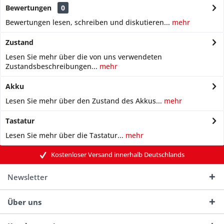
Bewertungen
0
Bewertungen lesen, schreiben und diskutieren...
mehr
Zustand
Lesen Sie mehr über die von uns verwendeten
Zustandsbeschreibungen...
mehr
Akku
Lesen Sie mehr über den Zustand des Akkus...
mehr
Tastatur
Lesen Sie mehr über die Tastatur...
mehr
Kostenloser Versand innerhalb Deutschlands
Newsletter
Über uns