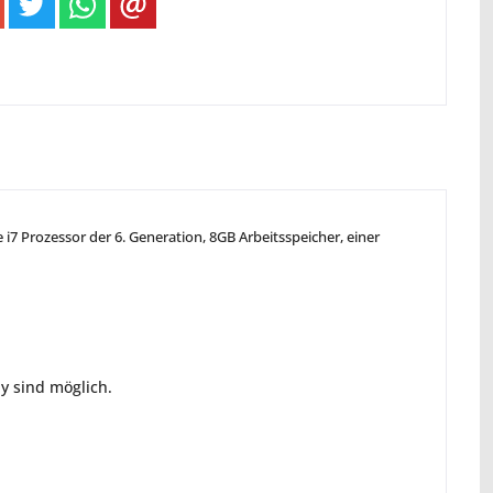
 i7 Prozessor der 6. Generation, 8GB Arbeitsspeicher, einer
ay sind möglich.