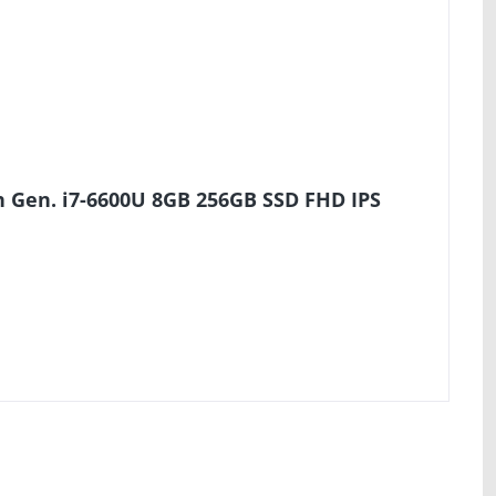
h Gen. i7-6600U 8GB 256GB SSD FHD IPS