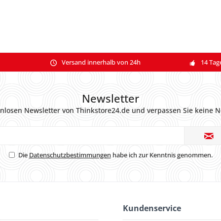
Versand innerhalb von 24h
14 Tag
Newsletter
nlosen Newsletter von Thinkstore24.de und verpassen Sie keine N
Die
Datenschutzbestimmungen
habe ich zur Kenntnis genommen.
Kundenservice