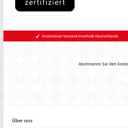
Kostenloser Versand innerhalb Deutschlands
Abonnieren Sie den koste
Über uns