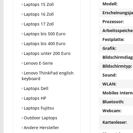
Modell:
Laptops 15 Zoll
Erscheinungsja
Laptops 16 Zoll
Prozessor:
Laptops 17 Zoll
Arbeitsspeiche
Laptops bis 500 Euro
Festplatte:
Laptops bis 400 Euro
Grafik:
Laptops unter 200 Euro
Bildschirmdiag
Lenovo E-Serie
Bildschirmtyp:
Lenovo ThinkPad english
Sound:
keyboard
WLAN:
Laptops Dell
Mobiles Intern
Laptops HP
Bluetooth:
Laptops Fujitsu
Webcam:
Outdoor Laptops
Kartenleser:
Andere Hersteller