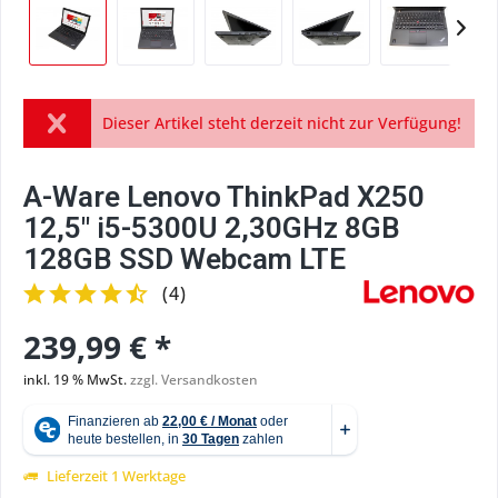
Dieser Artikel steht derzeit nicht zur Verfügung!
A-Ware Lenovo ThinkPad X250
12,5" i5-5300U 2,30GHz 8GB
128GB SSD Webcam LTE
(
4
)
239,99 € *
inkl. 19 % MwSt.
zzgl. Versandkosten
Lieferzeit 1 Werktage