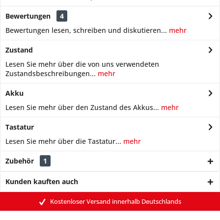
Bewertungen
4
Bewertungen lesen, schreiben und diskutieren...
mehr
Zustand
Lesen Sie mehr über die von uns verwendeten
Zustandsbeschreibungen...
mehr
Akku
Lesen Sie mehr über den Zustand des Akkus...
mehr
Tastatur
Lesen Sie mehr über die Tastatur...
mehr
Zubehör
1
Kunden kauften auch
Kostenloser Versand innerhalb Deutschlands