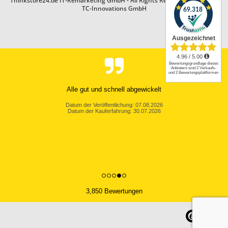
Thinkstore24.de IT-Remarketing GmbH - All Rights Reserved. Design by
TC-Innovations GmbH
Alle gut und schnell abgewickelt
Datum der Veröffentlichung: 07.08.2026
Datum der Kauferfahrung: 30.07.2026
3,850 Bewertungen