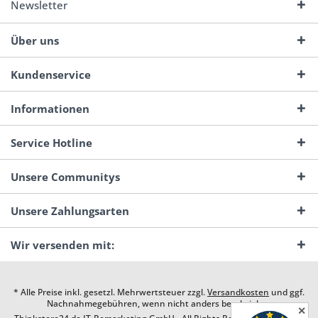
Newsletter
Über uns
Kundenservice
Informationen
Service Hotline
Unsere Communitys
Unsere Zahlungsarten
Wir versenden mit:
* Alle Preise inkl. gesetzl. Mehrwertsteuer zzgl.
Versandkosten
und ggf.
Nachnahmegebühren, wenn nicht anders beschrieben
✕