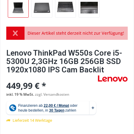
Dieser Artikel steht derzeit nicht zur Verfügung!
Lenovo ThinkPad W550s Core i5-
5300U 2,3GHz 16GB 256GB SSD
1920x1080 IPS Cam Backlit
449,99 € *
inkl. 19 % MwSt.
zzgl. Versandkosten
Lieferzeit 14 Werktage