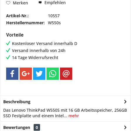
Empfehlen
Merken
Artikel-Nr.:
10557
Herstellernummer:
W550s
Vorteile
Kostenloser Versand innerhalb D
Versand innerhalb von 24h
14 Tage Widerrufsrecht
Beschreibung
Das Lenovo ThinkPad W550S mit 16 GB Arbeitsspeicher, 256GB
SSD Festplatte und einem Intel...
mehr
Bewertungen
0