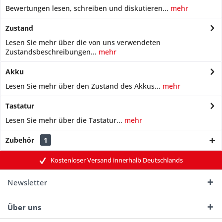
Bewertungen lesen, schreiben und diskutieren...
mehr
Zustand
Lesen Sie mehr über die von uns verwendeten
Zustandsbeschreibungen...
mehr
Akku
Lesen Sie mehr über den Zustand des Akkus...
mehr
Tastatur
Lesen Sie mehr über die Tastatur...
mehr
Zubehör
1
Kostenloser Versand innerhalb Deutschlands
Newsletter
Über uns