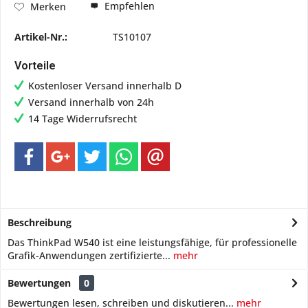
Empfehlen
Merken
Artikel-Nr.:
TS10107
Vorteile
Kostenloser Versand innerhalb D
Versand innerhalb von 24h
14 Tage Widerrufsrecht
Beschreibung
Das ThinkPad W540 ist eine leistungsfähige, für professionelle
Grafik-Anwendungen zertifizierte...
mehr
Bewertungen
0
Bewertungen lesen, schreiben und diskutieren...
mehr