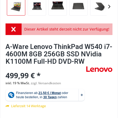
Dieser Artikel steht derzeit nicht zur Verfügung!
A-Ware Lenovo ThinkPad W540 i7-
4600M 8GB 256GB SSD NVidia
K1100M Full-HD DVD-RW
499,99 € *
inkl. 19 % MwSt.
zzgl. Versandkosten
Lieferzeit 14 Werktage