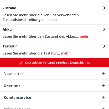
Zustand
Lesen Sie mehr über die von uns verwendeten
Zustandsbeschreibungen...
mehr
Akku
Lesen Sie mehr über den Zustand des Akkus...
mehr
Tastatur
Lesen Sie mehr über die Tastatur...
mehr
Kostenloser Versand innerhalb Deutschlands
Newsletter
Über uns
Kundenservice