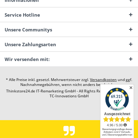
Informationen
Service Hotline
Unsere Communitys
Unsere Zahlungsarten
Wir versenden mit:
* Alle Preise inkl. gesetzl. Mehrwertsteuer zzgl.
Versandkosten
und ggf.
Nachnahmegebühren, wenn nicht anders beschrieben
✕
Thinkstore24.de IT-Remarketing GmbH - All Rights Reserved. Design by
TC-Innovations GmbH