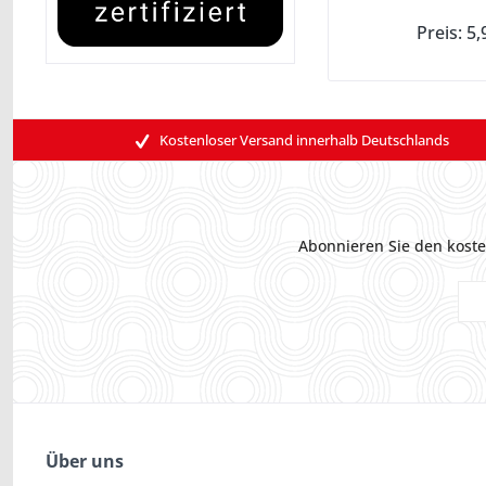
Preis: 5,
Kostenloser Versand innerhalb Deutschlands
Abonnieren Sie den koste
Über uns