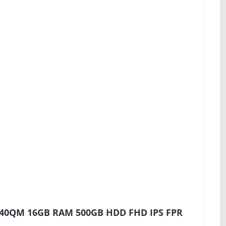
3840QM 16GB RAM 500GB HDD FHD IPS FPR