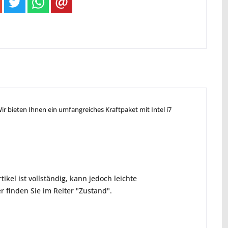
r bieten Ihnen ein umfangreiches Kraftpaket mit Intel i7
ikel ist vollständig, kann jedoch leichte
 finden Sie im Reiter "Zustand".