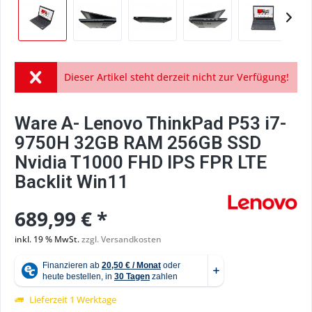
Dieser Artikel steht derzeit nicht zur Verfügung!
Ware A- Lenovo ThinkPad P53 i7-
9750H 32GB RAM 256GB SSD
Nvidia T1000 FHD IPS FPR LTE
Backlit Win11
689,99 € *
inkl. 19 % MwSt.
zzgl. Versandkosten
Lieferzeit 1 Werktage