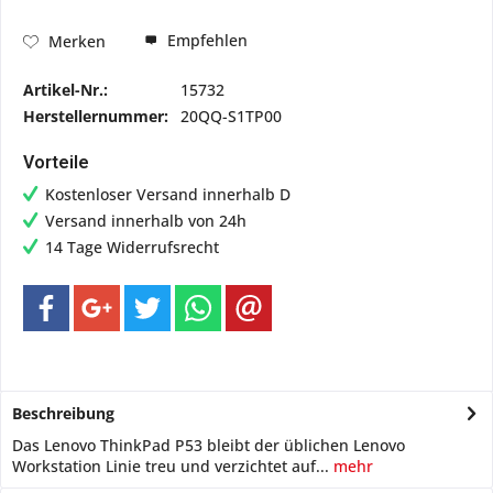
Empfehlen
Merken
Artikel-Nr.:
15732
Herstellernummer:
20QQ-S1TP00
Vorteile
Kostenloser Versand innerhalb D
Versand innerhalb von 24h
14 Tage Widerrufsrecht
Beschreibung
Das Lenovo ThinkPad P53 bleibt der üblichen Lenovo
Workstation Linie treu und verzichtet auf...
mehr