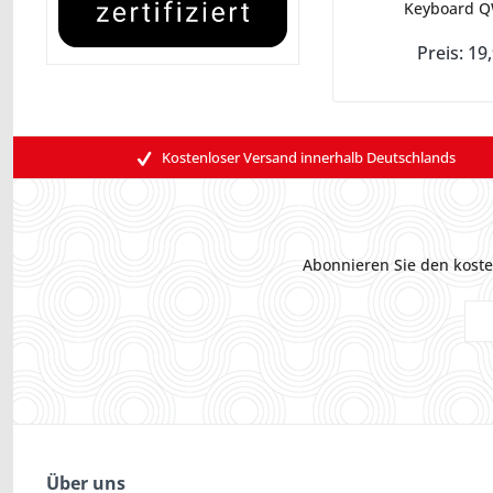
Keyboard Q
Preis: 19
Kostenloser Versand innerhalb Deutschlands
Abonnieren Sie den koste
Über uns