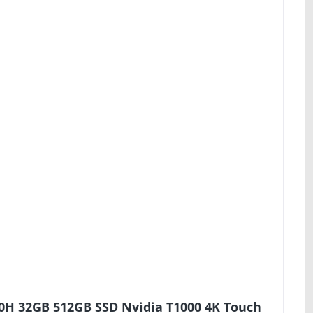
50H 32GB 512GB SSD Nvidia T1000 4K Touch