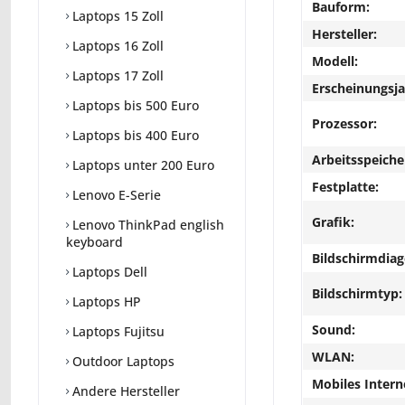
Bauform:
Laptops 15 Zoll
Hersteller:
Laptops 16 Zoll
Modell:
Laptops 17 Zoll
Erscheinungsja
Laptops bis 500 Euro
Prozessor:
Laptops bis 400 Euro
Arbeitsspeiche
Laptops unter 200 Euro
Festplatte:
Lenovo E-Serie
Grafik:
Lenovo ThinkPad english
keyboard
Bildschirmdiag
Laptops Dell
Bildschirmtyp:
Laptops HP
Sound:
Laptops Fujitsu
WLAN:
Outdoor Laptops
Mobiles Intern
Andere Hersteller