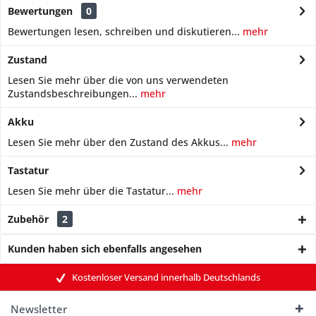
Bewertungen
0
Bewertungen lesen, schreiben und diskutieren...
mehr
Zustand
Lesen Sie mehr über die von uns verwendeten
Zustandsbeschreibungen...
mehr
Akku
Lesen Sie mehr über den Zustand des Akkus...
mehr
Tastatur
Lesen Sie mehr über die Tastatur...
mehr
Zubehör
2
Kunden haben sich ebenfalls angesehen
Kostenloser Versand innerhalb Deutschlands
Newsletter