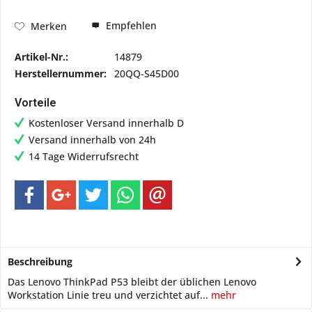
Empfehlen
Merken
Artikel-Nr.:
14879
Herstellernummer:
20QQ-S45D00
Vorteile
Kostenloser Versand innerhalb D
Versand innerhalb von 24h
14 Tage Widerrufsrecht
Beschreibung
Das Lenovo ThinkPad P53 bleibt der üblichen Lenovo
Workstation Linie treu und verzichtet auf...
mehr