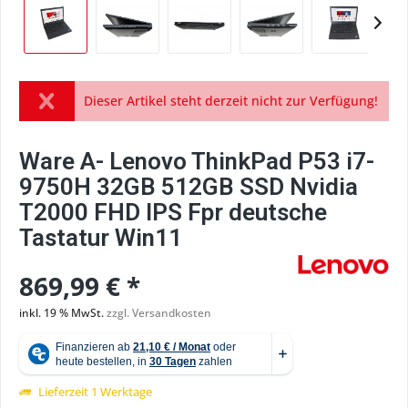
Dieser Artikel steht derzeit nicht zur Verfügung!
Ware A- Lenovo ThinkPad P53 i7-
9750H 32GB 512GB SSD Nvidia
T2000 FHD IPS Fpr deutsche
Tastatur Win11
869,99 € *
inkl. 19 % MwSt.
zzgl. Versandkosten
Lieferzeit 1 Werktage