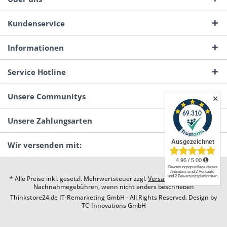
Kundenservice
Informationen
Service Hotline
Unsere Communitys
✕
Unsere Zahlungsarten
Wir versenden mit:
* Alle Preise inkl. gesetzl. Mehrwertsteuer zzgl.
Versandkosten
und ggf.
Nachnahmegebühren, wenn nicht anders beschrieben
Thinkstore24.de IT-Remarketing GmbH - All Rights Reserved. Design by
TC-Innovations GmbH