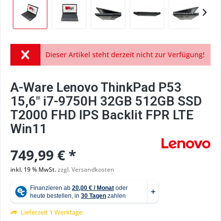
Dieser Artikel steht derzeit nicht zur Verfügung!
A-Ware Lenovo ThinkPad P53
15,6" i7-9750H 32GB 512GB SSD
T2000 FHD IPS Backlit FPR LTE
Win11
749,99 € *
inkl. 19 % MwSt.
zzgl. Versandkosten
Lieferzeit 1 Werktage