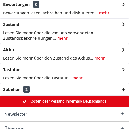
Bewertungen
0
Bewertungen lesen, schreiben und diskutieren...
mehr
Zustand
Lesen Sie mehr über die von uns verwendeten
Zustandsbeschreibungen...
mehr
Akku
Lesen Sie mehr über den Zustand des Akkus...
mehr
Tastatur
Lesen Sie mehr über die Tastatur...
mehr
Zubehör
2
Kostenloser Versand innerhalb Deutschlands
Newsletter
Über uns