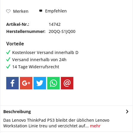
Empfehlen
Merken
Artikel-Nr.:
14742
Herstellernummer:
20QQ-S1JQ00
Vorteile
Kostenloser Versand innerhalb D
Versand innerhalb von 24h
14 Tage Widerrufsrecht
Beschreibung
Das Lenovo ThinkPad P53 bleibt der üblichen Lenovo
Workstation Linie treu und verzichtet auf...
mehr