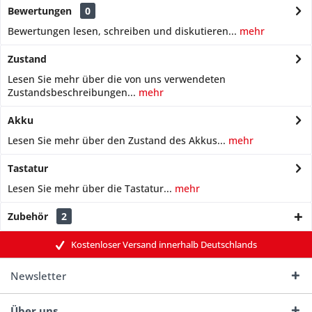
Bewertungen
0
Bewertungen lesen, schreiben und diskutieren...
mehr
Zustand
Lesen Sie mehr über die von uns verwendeten
Zustandsbeschreibungen...
mehr
Akku
Lesen Sie mehr über den Zustand des Akkus...
mehr
Tastatur
Lesen Sie mehr über die Tastatur...
mehr
Zubehör
2
Kostenloser Versand innerhalb Deutschlands
Newsletter
Über uns