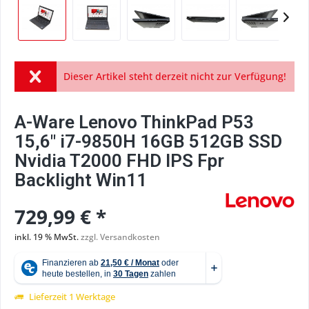
Dieser Artikel steht derzeit nicht zur Verfügung!
A-Ware Lenovo ThinkPad P53
15,6" i7-9850H 16GB 512GB SSD
Nvidia T2000 FHD IPS Fpr
Backlight Win11
729,99 € *
inkl. 19 % MwSt.
zzgl. Versandkosten
Lieferzeit 1 Werktage