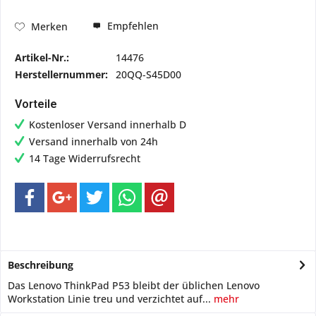
Empfehlen
Merken
Artikel-Nr.:
14476
Herstellernummer:
20QQ-S45D00
Vorteile
Kostenloser Versand innerhalb D
Versand innerhalb von 24h
14 Tage Widerrufsrecht
Beschreibung
Das Lenovo ThinkPad P53 bleibt der üblichen Lenovo
Workstation Linie treu und verzichtet auf...
mehr