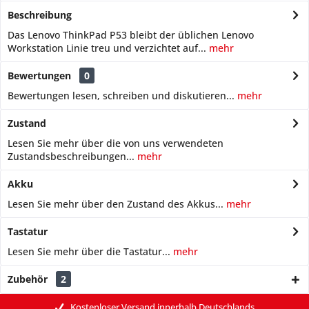
Beschreibung
Das Lenovo ThinkPad P53 bleibt der üblichen Lenovo
Workstation Linie treu und verzichtet auf...
mehr
Bewertungen
0
Bewertungen lesen, schreiben und diskutieren...
mehr
Zustand
Lesen Sie mehr über die von uns verwendeten
Zustandsbeschreibungen...
mehr
Akku
Lesen Sie mehr über den Zustand des Akkus...
mehr
Tastatur
Lesen Sie mehr über die Tastatur...
mehr
Zubehör
2
Kostenloser Versand innerhalb Deutschlands