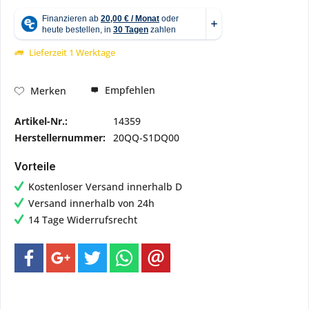
Lieferzeit 1 Werktage
Empfehlen
Merken
Artikel-Nr.:
14359
Herstellernummer:
20QQ-S1DQ00
Vorteile
Kostenloser Versand innerhalb D
Versand innerhalb von 24h
14 Tage Widerrufsrecht