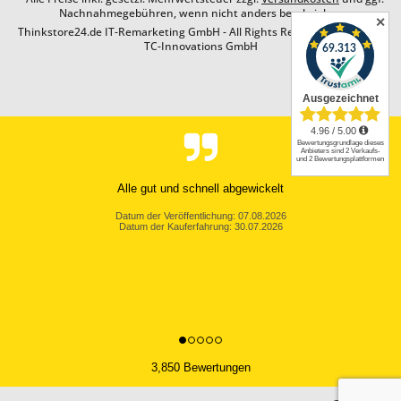
Nachnahmegebühren, wenn nicht anders beschrieben
✕
Thinkstore24.de IT-Remarketing GmbH - All Rights Reserved. Design by
TC-Innovations GmbH
Alle gut und schnell abgewickelt
Datum der Veröffentlichung: 07.08.2026
Datum der Kauferfahrung: 30.07.2026
3,850 Bewertungen