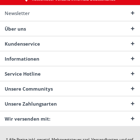
Newsletter
Über uns
Kundenservice
Informationen
Service Hotline
Unsere Communitys
Unsere Zahlungsarten
Wir versenden mit:
* Alle Preise inkl. gesetzl. Mehrwertsteuer zzgl.
Versandkosten
und ggf.