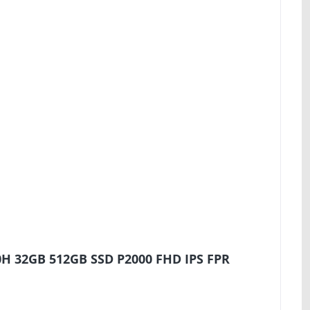
0H 32GB 512GB SSD P2000 FHD IPS FPR