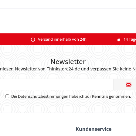
Versand innerhalb von 24h
14 Tag
Newsletter
nlosen Newsletter von Thinkstore24.de und verpassen Sie keine N
Die
Datenschutzbestimmungen
habe ich zur Kenntnis genommen.
Kundenservice