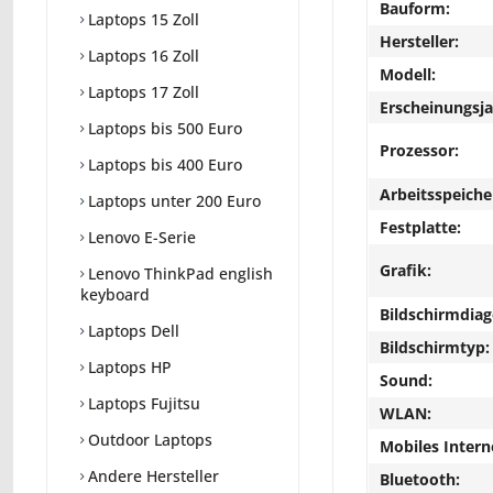
Bauform:
Laptops 15 Zoll
Hersteller:
Laptops 16 Zoll
Modell:
Laptops 17 Zoll
Erscheinungsja
Laptops bis 500 Euro
Prozessor:
Laptops bis 400 Euro
Arbeitsspeiche
Laptops unter 200 Euro
Festplatte:
Lenovo E-Serie
Grafik:
Lenovo ThinkPad english
keyboard
Bildschirmdiag
Laptops Dell
Bildschirmtyp:
Laptops HP
Sound:
Laptops Fujitsu
WLAN:
Outdoor Laptops
Mobiles Intern
Andere Hersteller
Bluetooth: