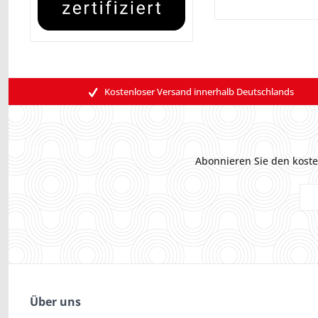
Kostenloser Versand innerhalb Deutschlands
Abonnieren Sie den koste
Über uns