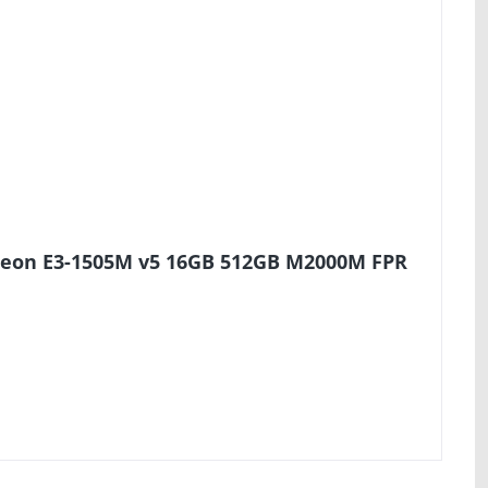
 Xeon E3-1505M v5 16GB 512GB M2000M FPR