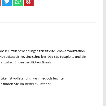
onelle Grafik-Anwendungen zertifizierte Lenovo-Workstation
4 Arbeitsspeicher, eine schnelle 512GB SSD Festplatte und die
ftpaket für den beruflichen Einsatz.
ikel ist vollständig, kann jedoch leichte
 finden Sie im Reiter "Zustand".