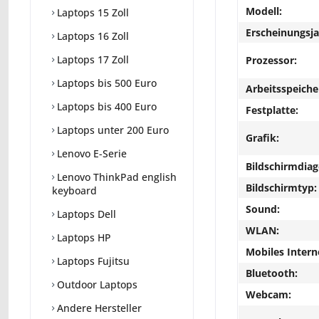
Modell:
Laptops 15 Zoll
Erscheinungsja
Laptops 16 Zoll
Laptops 17 Zoll
Prozessor:
Laptops bis 500 Euro
Arbeitsspeiche
Laptops bis 400 Euro
Festplatte:
Laptops unter 200 Euro
Grafik:
Lenovo E-Serie
Bildschirmdiag
Lenovo ThinkPad english
Bildschirmtyp:
keyboard
Sound:
Laptops Dell
WLAN:
Laptops HP
Mobiles Intern
Laptops Fujitsu
Bluetooth:
Outdoor Laptops
Webcam:
Andere Hersteller