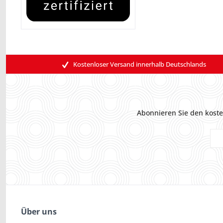
Kostenloser Versand innerhalb Deutschlands
Abonnieren Sie den koste
Über uns