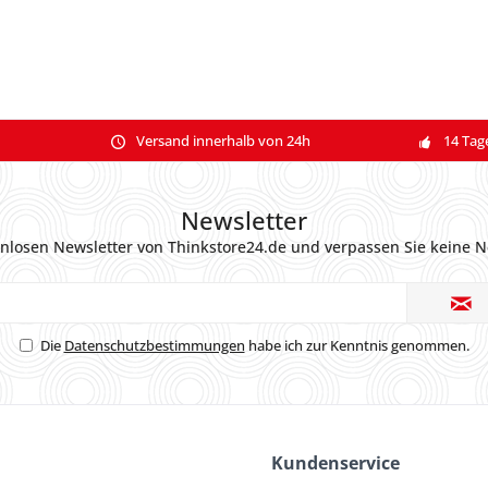
Versand innerhalb von 24h
14 Tag
Newsletter
nlosen Newsletter von Thinkstore24.de und verpassen Sie keine N
Die
Datenschutzbestimmungen
habe ich zur Kenntnis genommen.
Kundenservice