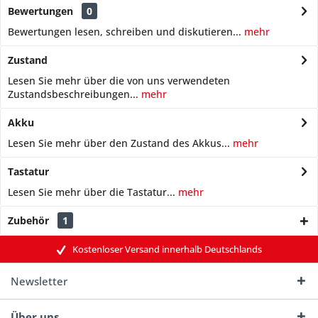
Bewertungen
0
Bewertungen lesen, schreiben und diskutieren...
mehr
Zustand
Lesen Sie mehr über die von uns verwendeten
Zustandsbeschreibungen...
mehr
Akku
Lesen Sie mehr über den Zustand des Akkus...
mehr
Tastatur
Lesen Sie mehr über die Tastatur...
mehr
Zubehör
1
Kostenloser Versand innerhalb Deutschlands
Newsletter
Über uns