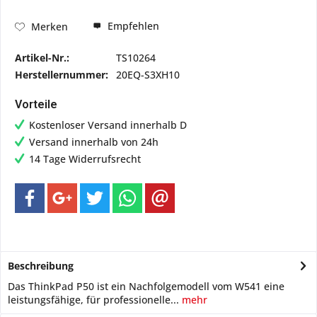
Empfehlen
Merken
Artikel-Nr.:
TS10264
Herstellernummer:
20EQ-S3XH10
Vorteile
Kostenloser Versand innerhalb D
Versand innerhalb von 24h
14 Tage Widerrufsrecht
Beschreibung
Das ThinkPad P50 ist ein Nachfolgemodell vom W541 eine
leistungsfähige, für professionelle...
mehr