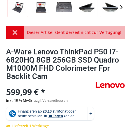
Dieser Artikel steht derzeit nicht zur Verfügung!
A-Ware Lenovo ThinkPad P50 i7-
6820HQ 8GB 256GB SSD Quadro
M1000M FHD Colorimeter Fpr
Backlit Cam
599,99 € *
inkl. 19 % MwSt.
zzgl. Versandkosten
Lieferzeit 1 Werktage