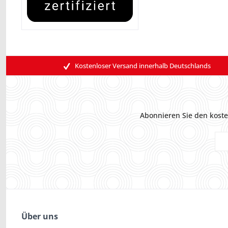
Kostenloser Versand innerhalb Deutschlands
Abonnieren Sie den koste
Über uns