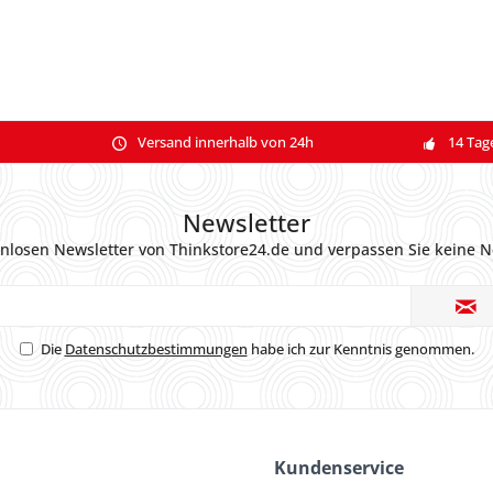
Versand innerhalb von 24h
14 Tag
Newsletter
nlosen Newsletter von Thinkstore24.de und verpassen Sie keine N
Die
Datenschutzbestimmungen
habe ich zur Kenntnis genommen.
Kundenservice