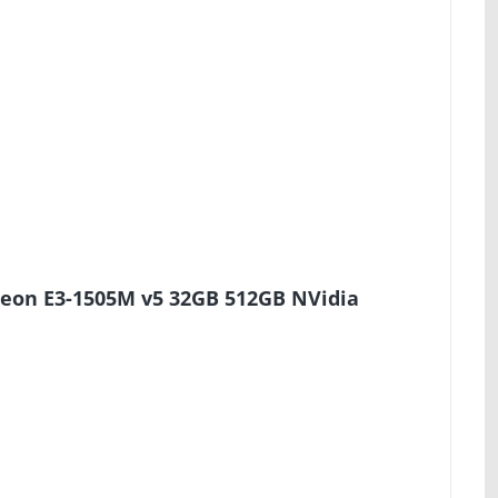
Xeon E3-1505M v5 32GB 512GB NVidia