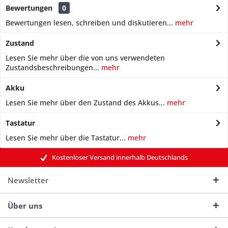
Bewertungen
0
Bewertungen lesen, schreiben und diskutieren...
mehr
Zustand
Lesen Sie mehr über die von uns verwendeten
Zustandsbeschreibungen...
mehr
Akku
Lesen Sie mehr über den Zustand des Akkus...
mehr
Tastatur
Lesen Sie mehr über die Tastatur...
mehr
Kostenloser Versand innerhalb Deutschlands
Newsletter
Über uns