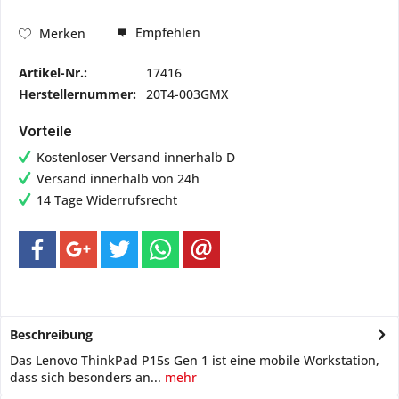
Empfehlen
Merken
Artikel-Nr.:
17416
Herstellernummer:
20T4-003GMX
Vorteile
Kostenloser Versand innerhalb D
Versand innerhalb von 24h
14 Tage Widerrufsrecht
Beschreibung
Das Lenovo ThinkPad P15s Gen 1 ist eine mobile Workstation,
dass sich besonders an...
mehr