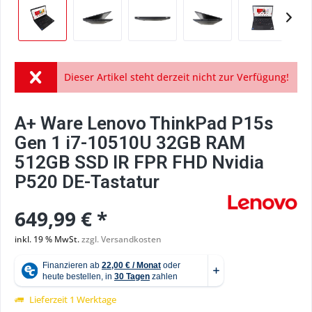
Dieser Artikel steht derzeit nicht zur Verfügung!
A+ Ware Lenovo ThinkPad P15s
Gen 1 i7-10510U 32GB RAM
512GB SSD IR FPR FHD Nvidia
P520 DE-Tastatur
649,99 € *
inkl. 19 % MwSt.
zzgl. Versandkosten
Lieferzeit 1 Werktage