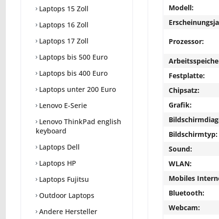
Modell:
Laptops 15 Zoll
Erscheinungsja
Laptops 16 Zoll
Laptops 17 Zoll
Prozessor:
Laptops bis 500 Euro
Arbeitsspeiche
Laptops bis 400 Euro
Festplatte:
Laptops unter 200 Euro
Chipsatz:
Grafik:
Lenovo E-Serie
Bildschirmdiag
Lenovo ThinkPad english
keyboard
Bildschirmtyp:
Laptops Dell
Sound:
Laptops HP
WLAN:
Mobiles Intern
Laptops Fujitsu
Bluetooth:
Outdoor Laptops
Webcam:
Andere Hersteller