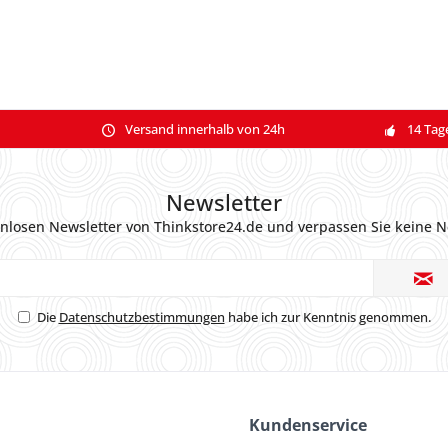
Versand innerhalb von 24h
14 Tag
Newsletter
nlosen Newsletter von Thinkstore24.de und verpassen Sie keine N
Die
Datenschutzbestimmungen
habe ich zur Kenntnis genommen.
Kundenservice