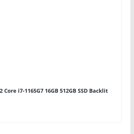
 Core i7-1165G7 16GB 512GB SSD Backlit