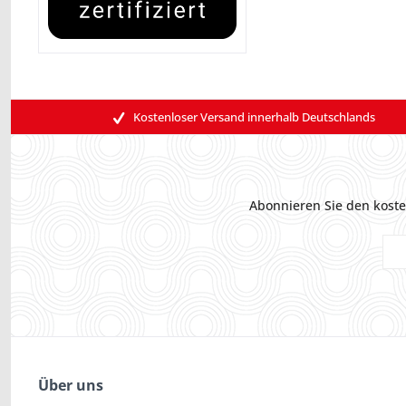
Kostenloser Versand innerhalb Deutschlands
Abonnieren Sie den koste
Über uns