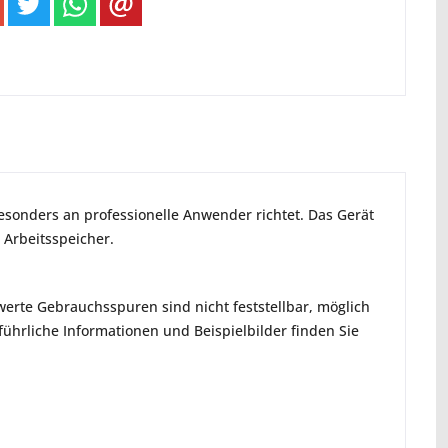
esonders an professionelle Anwender richtet. Das Gerät
 Arbeitsspeicher.
erte Gebrauchsspuren sind nicht feststellbar, möglich
hrliche Informationen und Beispielbilder finden Sie