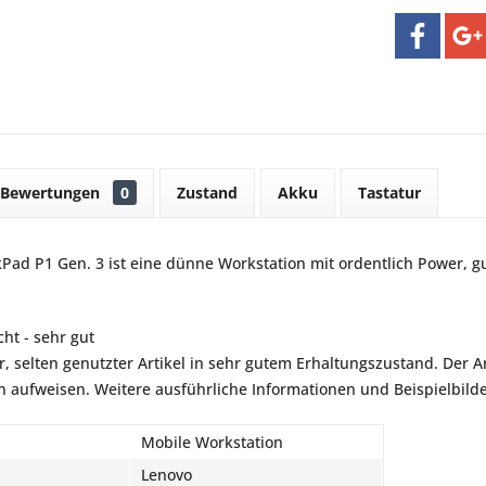
Bewertungen
0
Zustand
Akku
Tastatur
Pad P1 Gen. 3 ist eine dünne Workstation mit ordentlich Power, 
ht - sehr gut
r, selten genutzter Artikel in sehr gutem Erhaltungszustand. Der Art
aufweisen. Weitere ausführliche Informationen und Beispielbilder
Mobile Workstation
Lenovo