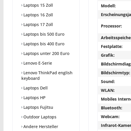
Laptops 15 Zoll
Modell:
Erscheinungsja
Laptops 16 Zoll
Laptops 17 Zoll
Prozessor:
Laptops bis 500 Euro
Arbeitsspeiche
Laptops bis 400 Euro
Festplatte:
Laptops unter 200 Euro
Grafik:
Lenovo E-Serie
Bildschirmdiag
Bildschirmtyp:
Lenovo ThinkPad english
keyboard
Sound:
Laptops Dell
WLAN:
Laptops HP
Mobiles Intern
Laptops Fujitsu
Bluetooth:
Webcam:
Outdoor Laptops
Infrarot-Kamer
Andere Hersteller