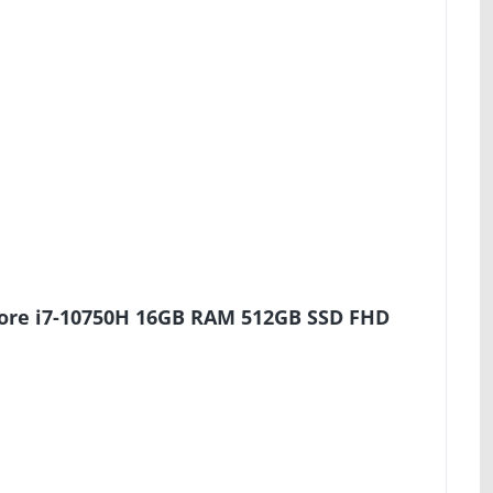
Core i7-10750H 16GB RAM 512GB SSD FHD