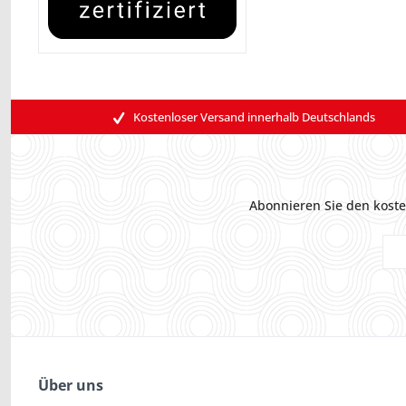
Kostenloser Versand innerhalb Deutschlands
Abonnieren Sie den koste
Über uns