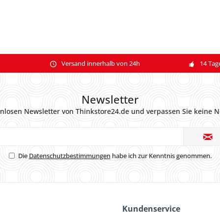
Versand innerhalb von 24h
14 Tag
Newsletter
nlosen Newsletter von Thinkstore24.de und verpassen Sie keine N
Die
Datenschutzbestimmungen
habe ich zur Kenntnis genommen.
Kundenservice