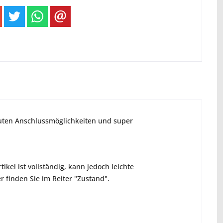
guten Anschlussmöglichkeiten und super
ikel ist vollständig, kann jedoch leichte
 finden Sie im Reiter "Zustand".