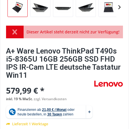
Dieser Artikel steht derzeit nicht zur Verfügung!
A+ Ware Lenovo ThinkPad T490s
i5-8365U 16GB 256GB SSD FHD
IPS IR-Cam LTE deutsche Tastatur
Win11
579,99 € *
inkl. 19 % MwSt.
zzgl. Versandkosten
Lieferzeit 1 Werktage