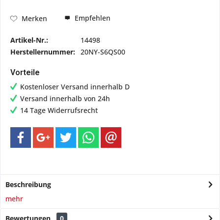
Empfehlen
Merken
Artikel-Nr.:
14498
Herstellernummer:
20NY-S6QS00
Vorteile
Kostenloser Versand innerhalb D
Versand innerhalb von 24h
14 Tage Widerrufsrecht
Beschreibung
mehr
Bewertungen
0