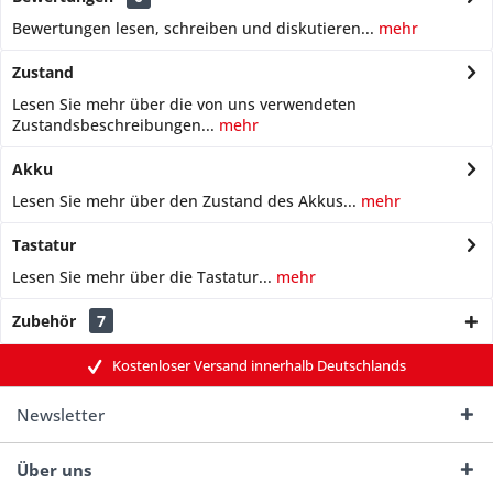
Bewertungen lesen, schreiben und diskutieren...
mehr
Zustand
Lesen Sie mehr über die von uns verwendeten
Zustandsbeschreibungen...
mehr
Akku
Lesen Sie mehr über den Zustand des Akkus...
mehr
Tastatur
Lesen Sie mehr über die Tastatur...
mehr
Zubehör
7
Kostenloser Versand innerhalb Deutschlands
Newsletter
Über uns