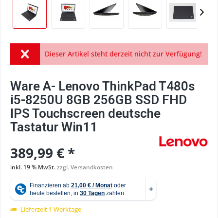
Dieser Artikel steht derzeit nicht zur Verfügung!
Ware A- Lenovo ThinkPad T480s
i5-8250U 8GB 256GB SSD FHD
IPS Touchscreen deutsche
Tastatur Win11
389,99 € *
inkl. 19 % MwSt.
zzgl. Versandkosten
Lieferzeit 1 Werktage