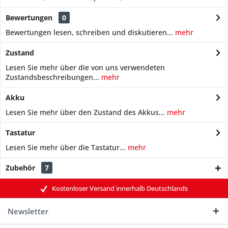
Bewertungen
0
Bewertungen lesen, schreiben und diskutieren...
mehr
Zustand
Lesen Sie mehr über die von uns verwendeten
Zustandsbeschreibungen...
mehr
Akku
Lesen Sie mehr über den Zustand des Akkus...
mehr
Tastatur
Lesen Sie mehr über die Tastatur...
mehr
Zubehör
7
Kostenloser Versand innerhalb Deutschlands
Newsletter