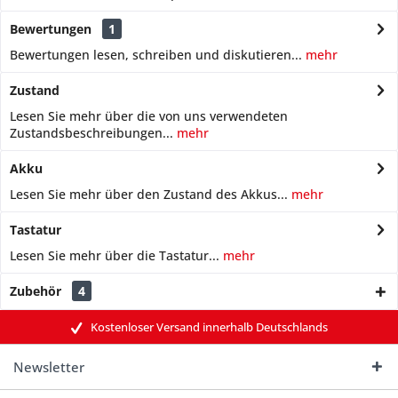
Bewertungen
1
Bewertungen lesen, schreiben und diskutieren...
mehr
Zustand
Lesen Sie mehr über die von uns verwendeten
Zustandsbeschreibungen...
mehr
Akku
Lesen Sie mehr über den Zustand des Akkus...
mehr
Tastatur
Lesen Sie mehr über die Tastatur...
mehr
Zubehör
4
Kostenloser Versand innerhalb Deutschlands
Newsletter