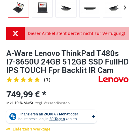
Dieser Artikel steht derzeit nicht zur Verfügung!
A-Ware Lenovo ThinkPad T480s
i7-8650U 24GB 512GB SSD FullHD
IPS TOUCH Fpr Backlit IR Cam
(
1
)
749,99 € *
inkl. 19 % MwSt.
zzgl. Versandkosten
Lieferzeit 1 Werktage