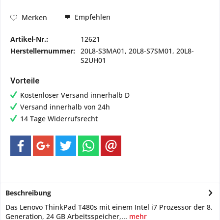
Empfehlen
Merken
Artikel-Nr.:
12621
Herstellernummer:
20L8-S3MA01, 20L8-S7SM01, 20L8-
S2UH01
Vorteile
Kostenloser Versand innerhalb D
Versand innerhalb von 24h
14 Tage Widerrufsrecht
Beschreibung
Das Lenovo ThinkPad T480s mit einem Intel i7 Prozessor der 8.
Generation, 24 GB Arbeitsspeicher,...
mehr