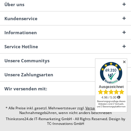
Über uns
Kundenservice
Informationen
Service Hotline
Unsere Communitys
✕
Unsere Zahlungsarten
Wir versenden mit:
* Alle Preise inkl. gesetzl. Mehrwertsteuer zzgl.
Versandkosten
und ggf.
Nachnahmegebühren, wenn nicht anders beschrieben
Thinkstore24.de IT-Remarketing GmbH - All Rights Reserved. Design by
TC-Innovations GmbH