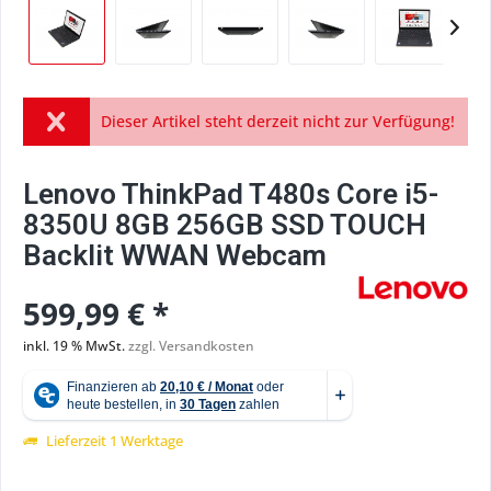
Dieser Artikel steht derzeit nicht zur Verfügung!
Lenovo ThinkPad T480s Core i5-
8350U 8GB 256GB SSD TOUCH
Backlit WWAN Webcam
599,99 € *
inkl. 19 % MwSt.
zzgl. Versandkosten
Lieferzeit 1 Werktage