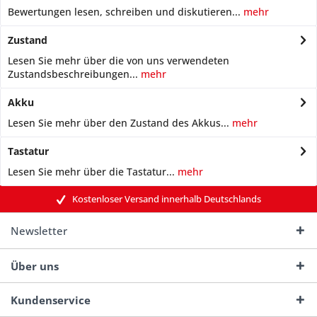
Bewertungen lesen, schreiben und diskutieren...
mehr
Zustand
Lesen Sie mehr über die von uns verwendeten
Zustandsbeschreibungen...
mehr
Akku
Lesen Sie mehr über den Zustand des Akkus...
mehr
Tastatur
Lesen Sie mehr über die Tastatur...
mehr
Kostenloser Versand innerhalb Deutschlands
Newsletter
Über uns
Kundenservice