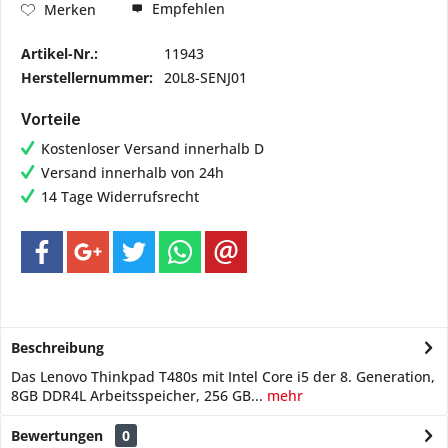
Empfehlen
Merken
Artikel-Nr.:
11943
Herstellernummer:
20L8-SENJ01
Vorteile
Kostenloser Versand innerhalb D
Versand innerhalb von 24h
14 Tage Widerrufsrecht
Beschreibung
Das Lenovo Thinkpad T480s mit Intel Core i5 der 8. Generation,
8GB DDR4L Arbeitsspeicher, 256 GB...
mehr
Bewertungen
0