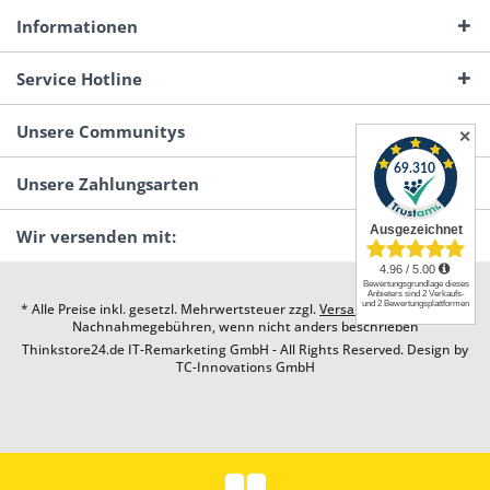
Informationen
Service Hotline
Unsere Communitys
✕
Unsere Zahlungsarten
Wir versenden mit:
* Alle Preise inkl. gesetzl. Mehrwertsteuer zzgl.
Versandkosten
und ggf.
Nachnahmegebühren, wenn nicht anders beschrieben
Thinkstore24.de IT-Remarketing GmbH - All Rights Reserved. Design by
TC-Innovations GmbH