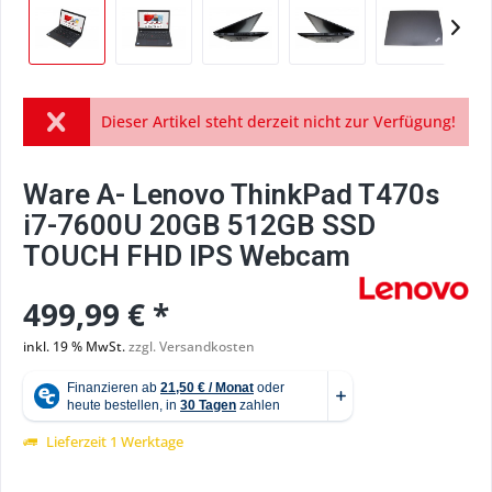
Dieser Artikel steht derzeit nicht zur Verfügung!
Ware A- Lenovo ThinkPad T470s
i7-7600U 20GB 512GB SSD
TOUCH FHD IPS Webcam
499,99 € *
inkl. 19 % MwSt.
zzgl. Versandkosten
Lieferzeit 1 Werktage