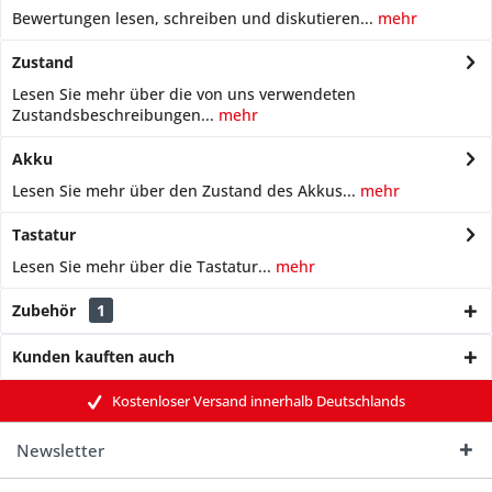
Bewertungen lesen, schreiben und diskutieren...
mehr
Zustand
Lesen Sie mehr über die von uns verwendeten
Zustandsbeschreibungen...
mehr
Akku
Lesen Sie mehr über den Zustand des Akkus...
mehr
Tastatur
Lesen Sie mehr über die Tastatur...
mehr
Zubehör
1
Kunden kauften auch
Kostenloser Versand innerhalb Deutschlands
Newsletter