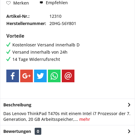
Empfehlen
Merken
Artikel-Nr.:
12310
Herstellernummer:
20HG-S6Y801
Vorteile
Kostenloser Versand innerhalb D
Versand innerhalb von 24h
14 Tage Widerrufsrecht
Beschreibung
Das Lenovo ThinkPad T470s mit einem Intel i7 Prozessor der 7.
Generation, 20 GB Arbeitsspeicher,...
mehr
Bewertungen
0