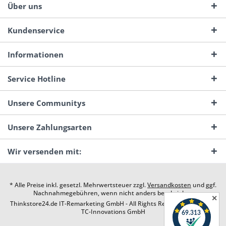
Über uns
Kundenservice
Informationen
Service Hotline
Unsere Communitys
Unsere Zahlungsarten
Wir versenden mit:
* Alle Preise inkl. gesetzl. Mehrwertsteuer zzgl.
Versandkosten
und ggf.
Nachnahmegebühren, wenn nicht anders beschrieben
✕
Thinkstore24.de IT-Remarketing GmbH - All Rights Reserved. Design by
TC-Innovations GmbH