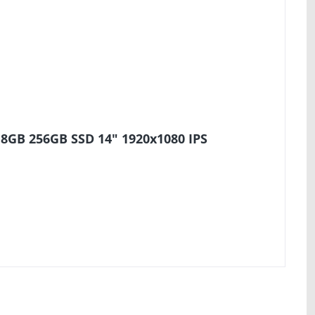
 8GB 256GB SSD 14" 1920x1080 IPS