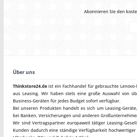
Abonnieren Sie den koste
Über uns
Thinkstore24.de
ist ein Fachhandel für gebrauchte
Lenovo-
aus Leasing. Wir haben stets eine große Auswahl von ü
Business-Geräten für jedes Budget sofort verfügbar.
Bei unseren Produkten handelt es sich um Leasing-Geräte, 
bei Banken, Versicherungen und anderen Großunternehmen
Wir sind Vertragspartner europaweit tätiger Leasing-Gesel
Kunden dadurch eine ständige Verfügbarkeit hochwertiger