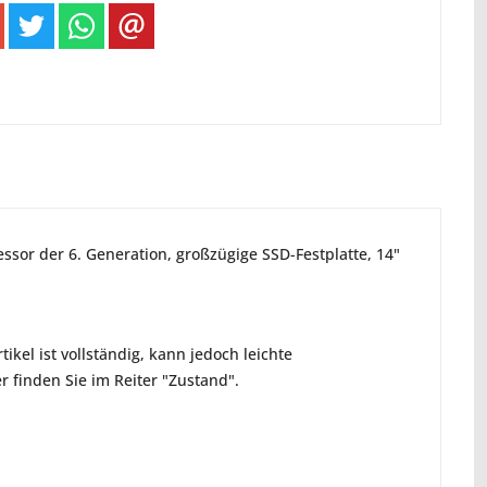
zessor der 6. Generation, großzügige SSD-Festplatte, 14"
ikel ist vollständig, kann jedoch leichte
 finden Sie im Reiter "Zustand".