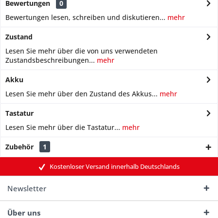
Bewertungen
0
Bewertungen lesen, schreiben und diskutieren...
mehr
Zustand
Lesen Sie mehr über die von uns verwendeten
Zustandsbeschreibungen...
mehr
Akku
Lesen Sie mehr über den Zustand des Akkus...
mehr
Tastatur
Lesen Sie mehr über die Tastatur...
mehr
Zubehör
1
Kostenloser Versand innerhalb Deutschlands
Newsletter
Über uns