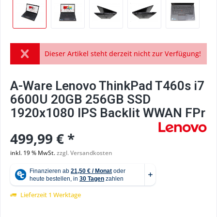
Dieser Artikel steht derzeit nicht zur Verfügung!
A-Ware Lenovo ThinkPad T460s i7
6600U 20GB 256GB SSD
1920x1080 IPS Backlit WWAN FPr
499,99 € *
inkl. 19 % MwSt.
zzgl. Versandkosten
Lieferzeit 1 Werktage