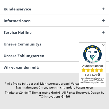
Kundenservice
Informationen
Service Hotline
Unsere Communitys
✕
Unsere Zahlungsarten
Wir versenden mit:
* Alle Preise inkl. gesetzl. Mehrwertsteuer zzgl.
Versandkosten
und ggf.
Nachnahmegebühren, wenn nicht anders beschrieben
Thinkstore24.de IT-Remarketing GmbH - All Rights Reserved. Design by
TC-Innovations GmbH