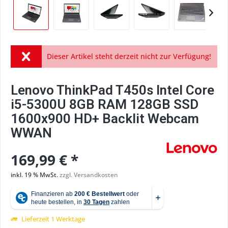
Dieser Artikel steht derzeit nicht zur Verfügung!
Lenovo ThinkPad T450s Intel Core
i5-5300U 8GB RAM 128GB SSD
1600x900 HD+ Backlit Webcam
WWAN
169,99 € *
inkl. 19 % MwSt.
zzgl. Versandkosten
Lieferzeit 1 Werktage