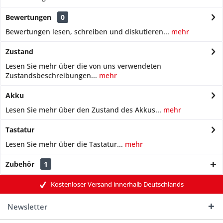
Bewertungen
0
Bewertungen lesen, schreiben und diskutieren...
mehr
Zustand
Lesen Sie mehr über die von uns verwendeten
Zustandsbeschreibungen...
mehr
Akku
Lesen Sie mehr über den Zustand des Akkus...
mehr
Tastatur
Lesen Sie mehr über die Tastatur...
mehr
Zubehör
1
Kostenloser Versand innerhalb Deutschlands
Newsletter