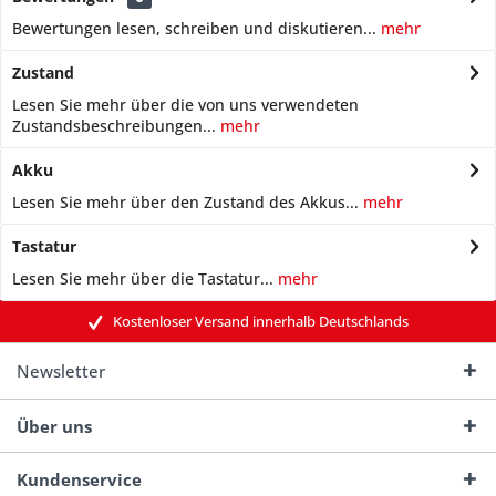
Bewertungen lesen, schreiben und diskutieren...
mehr
Zustand
Lesen Sie mehr über die von uns verwendeten
Zustandsbeschreibungen...
mehr
Akku
Lesen Sie mehr über den Zustand des Akkus...
mehr
Tastatur
Lesen Sie mehr über die Tastatur...
mehr
Kostenloser Versand innerhalb Deutschlands
Newsletter
Über uns
Kundenservice