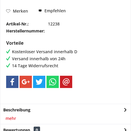
Empfehlen
Merken
Artikel-Nr.:
12238
Herstellernummer:
Vorteile
Kostenloser Versand innerhalb D
Versand innerhalb von 24h
14 Tage Widerrufsrecht
Beschreibung
mehr
Bewertungen
0