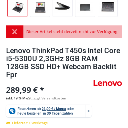
Dieser Artikel steht derzeit nicht zur Verfügung!
Lenovo ThinkPad T450s Intel Core
i5-5300U 2,3GHz 8GB RAM
128GB SSD HD+ Webcam Backlit
Fpr
289,99 € *
inkl. 19 % MwSt.
zzgl. Versandkosten
Lieferzeit 1 Werktage