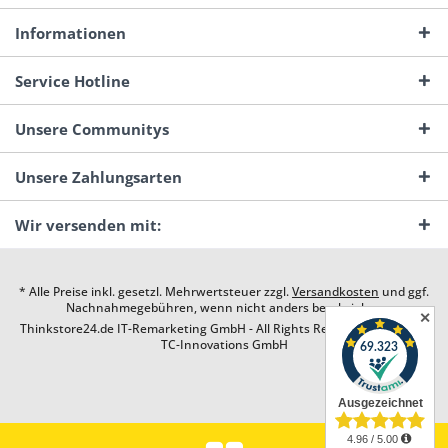
Informationen
Service Hotline
Unsere Communitys
Unsere Zahlungsarten
Wir versenden mit:
* Alle Preise inkl. gesetzl. Mehrwertsteuer zzgl.
Versandkosten
und ggf.
Nachnahmegebühren, wenn nicht anders beschrieben
✕
Thinkstore24.de IT-Remarketing GmbH - All Rights Reserved. Design by
TC-Innovations GmbH