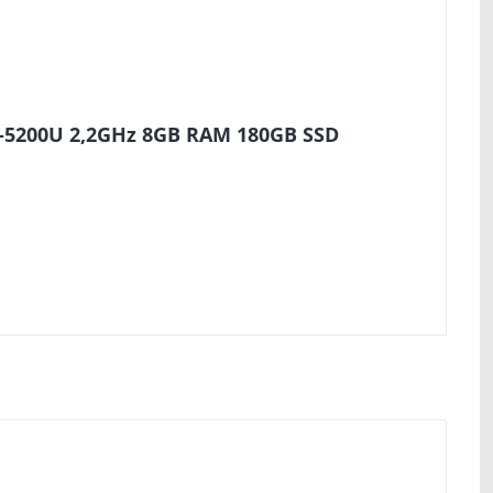
i5-5200U 2,2GHz 8GB RAM 180GB SSD