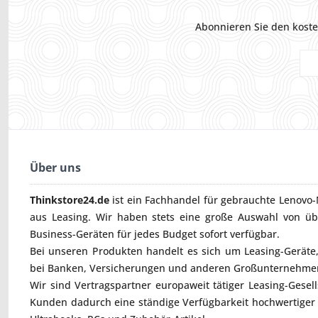
Abonnieren Sie den koste
Über uns
Thinkstore24.de
ist ein Fachhandel für gebrauchte
Lenovo-
aus Leasing. Wir haben stets eine große Auswahl von ü
Business-Geräten für jedes Budget sofort verfügbar.
Bei unseren Produkten handelt es sich um Leasing-Geräte, 
bei Banken, Versicherungen und anderen Großunternehmen
Wir sind Vertragspartner europaweit tätiger Leasing-Gesel
Kunden dadurch eine ständige Verfügbarkeit hochwertiger