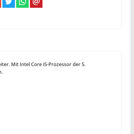
ter. Mit Intel Core i5-Prozessor der 5.
m.