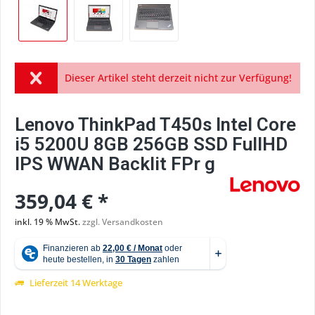
Dieser Artikel steht derzeit nicht zur Verfügung!
Lenovo ThinkPad T450s Intel Core
i5 5200U 8GB 256GB SSD FullHD
IPS WWAN Backlit FPr g
359,04 € *
inkl. 19 % MwSt.
zzgl. Versandkosten
Lieferzeit 14 Werktage