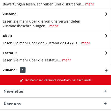
Bewertungen lesen, schreiben und diskutieren...
mehr
Zustand
Lesen Sie mehr über die von uns verwendeten
Zustandsbeschreibungen...
mehr
Akku
Lesen Sie mehr über den Zustand des Akkus...
mehr
Tastatur
Lesen Sie mehr über die Tastatur...
mehr
Zubehör
1
Kostenloser Versand innerhalb Deutschlands
Newsletter
Über uns