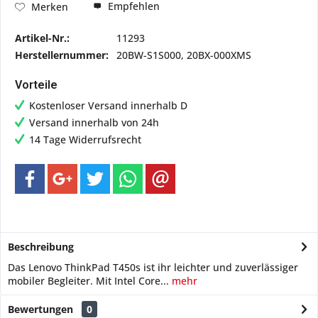
Empfehlen
Merken
Artikel-Nr.:
11293
Herstellernummer:
20BW-S1S000, 20BX-000XMS
Vorteile
Kostenloser Versand innerhalb D
Versand innerhalb von 24h
14 Tage Widerrufsrecht
Beschreibung
Das Lenovo ThinkPad T450s ist ihr leichter und zuverlässiger
mobiler Begleiter. Mit Intel Core...
mehr
Bewertungen
0