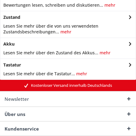
Bewertungen lesen, schreiben und diskutieren...
mehr
Zustand
Lesen Sie mehr über die von uns verwendeten
Zustandsbeschreibungen...
mehr
Akku
Lesen Sie mehr über den Zustand des Akkus...
mehr
Tastatur
Lesen Sie mehr über die Tastatur...
mehr
Kostenloser Versand innerhalb Deutschlands
Newsletter
Über uns
Kundenservice