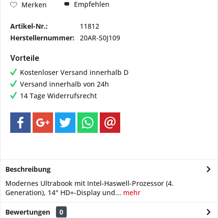
Empfehlen
Merken
Artikel-Nr.:
11812
Herstellernummer:
20AR-S0J109
Vorteile
Kostenloser Versand innerhalb D
Versand innerhalb von 24h
14 Tage Widerrufsrecht
Beschreibung
Modernes Ultrabook mit Intel-Haswell-Prozessor (4.
Generation), 14" HD+-Display und...
mehr
Bewertungen
0