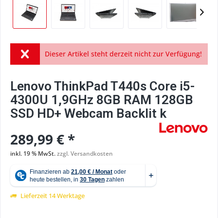
Dieser Artikel steht derzeit nicht zur Verfügung!
Lenovo ThinkPad T440s Core i5-
4300U 1,9GHz 8GB RAM 128GB
SSD HD+ Webcam Backlit k
289,99 € *
inkl. 19 % MwSt.
zzgl. Versandkosten
Lieferzeit 14 Werktage