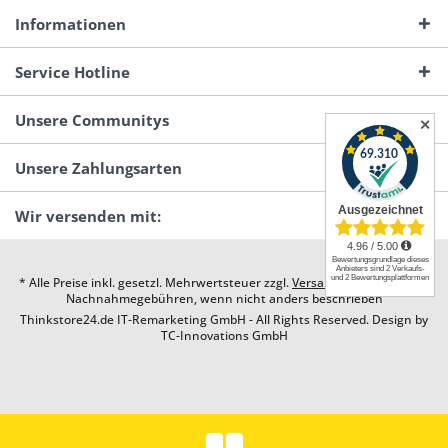
Informationen
Service Hotline
Unsere Communitys
✕
Unsere Zahlungsarten
Wir versenden mit:
* Alle Preise inkl. gesetzl. Mehrwertsteuer zzgl.
Versandkosten
und ggf.
Nachnahmegebühren, wenn nicht anders beschrieben
Thinkstore24.de IT-Remarketing GmbH - All Rights Reserved. Design by
TC-Innovations GmbH