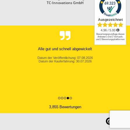
TC-Innovations GmbH
Alle gut und schnell abgewickelt
Datum der Veröffentlichung: 07.08.2026
Datum der Kauferfahrung: 30.07.2026
3,855 Bewertungen