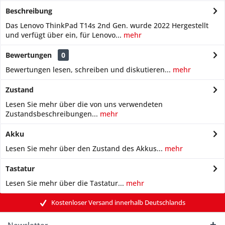
Beschreibung
Das Lenovo ThinkPad T14s 2nd Gen. wurde 2022 Hergestellt
und verfügt über ein, für Lenovo...
mehr
Bewertungen
0
Bewertungen lesen, schreiben und diskutieren...
mehr
Zustand
Lesen Sie mehr über die von uns verwendeten
Zustandsbeschreibungen...
mehr
Akku
Lesen Sie mehr über den Zustand des Akkus...
mehr
Tastatur
Lesen Sie mehr über die Tastatur...
mehr
Kostenloser Versand innerhalb Deutschlands