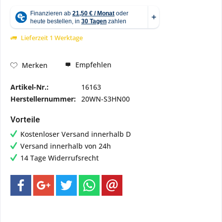
Lieferzeit 1 Werktage
Empfehlen
Merken
Artikel-Nr.:
16163
Herstellernummer:
20WN-S3HN00
Vorteile
Kostenloser Versand innerhalb D
Versand innerhalb von 24h
14 Tage Widerrufsrecht