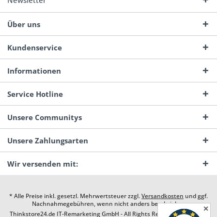
Newsletter
Über uns
Kundenservice
Informationen
Service Hotline
Unsere Communitys
Unsere Zahlungsarten
Wir versenden mit:
* Alle Preise inkl. gesetzl. Mehrwertsteuer zzgl.
Versandkosten
und ggf.
Nachnahmegebühren, wenn nicht anders beschrieben
✕
Thinkstore24.de IT-Remarketing GmbH - All Rights Reserved. Design by