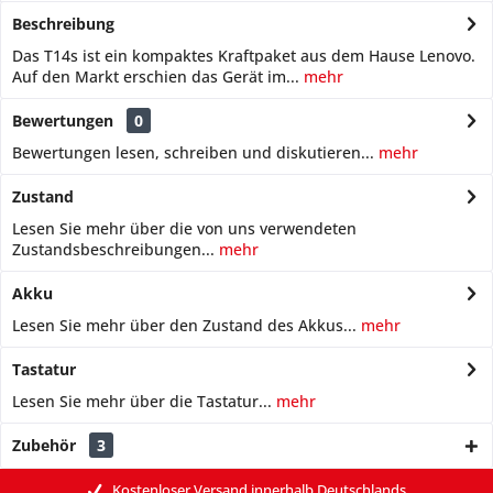
Beschreibung
Das T14s ist ein kompaktes Kraftpaket aus dem Hause Lenovo.
Auf den Markt erschien das Gerät im...
mehr
Bewertungen
0
Bewertungen lesen, schreiben und diskutieren...
mehr
Zustand
Lesen Sie mehr über die von uns verwendeten
Zustandsbeschreibungen...
mehr
Akku
Lesen Sie mehr über den Zustand des Akkus...
mehr
Tastatur
Lesen Sie mehr über die Tastatur...
mehr
Zubehör
3
Kostenloser Versand innerhalb Deutschlands