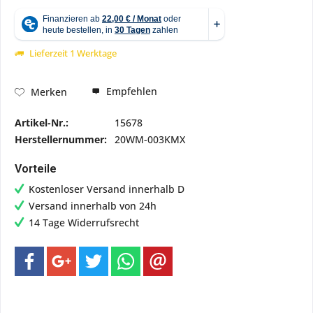
Lieferzeit 1 Werktage
Empfehlen
Merken
Artikel-Nr.:
15678
Herstellernummer:
20WM-003KMX
Vorteile
Kostenloser Versand innerhalb D
Versand innerhalb von 24h
14 Tage Widerrufsrecht