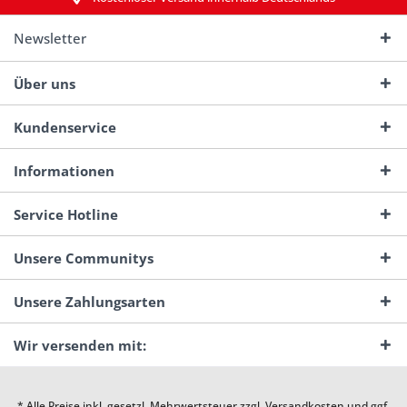
Newsletter
Über uns
Kundenservice
Informationen
Service Hotline
Unsere Communitys
Unsere Zahlungsarten
Wir versenden mit:
* Alle Preise inkl. gesetzl. Mehrwertsteuer zzgl.
Versandkosten
und ggf.