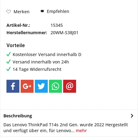
Empfehlen
Merken
Artikel-Nr.:
15345
Herstellernummer:
20WM-S38J01
Vorteile
Kostenloser Versand innerhalb D
Versand innerhalb von 24h
14 Tage Widerrufsrecht
Beschreibung
Das Lenovo ThinkPad T14s 2nd Gen. wurde 2022 Hergestellt
und verfügt über ein, für Lenovo...
mehr