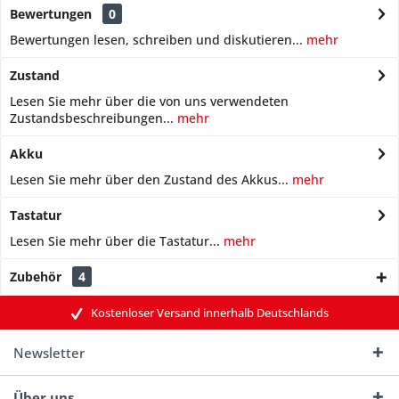
Bewertungen
0
Bewertungen lesen, schreiben und diskutieren...
mehr
Zustand
Lesen Sie mehr über die von uns verwendeten
Zustandsbeschreibungen...
mehr
Akku
Lesen Sie mehr über den Zustand des Akkus...
mehr
Tastatur
Lesen Sie mehr über die Tastatur...
mehr
Zubehör
4
Kostenloser Versand innerhalb Deutschlands
Newsletter
Über uns