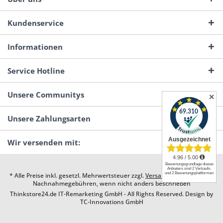
Kundenservice
Informationen
Service Hotline
Unsere Communitys
✕
Unsere Zahlungsarten
Wir versenden mit:
* Alle Preise inkl. gesetzl. Mehrwertsteuer zzgl.
Versandkosten
und ggf.
Nachnahmegebühren, wenn nicht anders beschrieben
Thinkstore24.de IT-Remarketing GmbH - All Rights Reserved. Design by
TC-Innovations GmbH