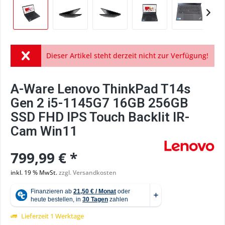
Dieser Artikel steht derzeit nicht zur Verfügung!
A-Ware Lenovo ThinkPad T14s
Gen 2 i5-1145G7 16GB 256GB
SSD FHD IPS Touch Backlit IR-
Cam Win11
799,99 € *
inkl. 19 % MwSt.
zzgl. Versandkosten
Lieferzeit 1 Werktage