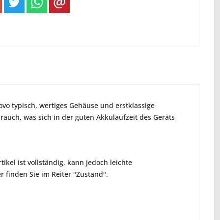
ovo typisch, wertiges Gehäuse und erstklassige
rauch, was sich in der guten Akkulaufzeit des Geräts
ikel ist vollständig, kann jedoch leichte
 finden Sie im Reiter "Zustand".