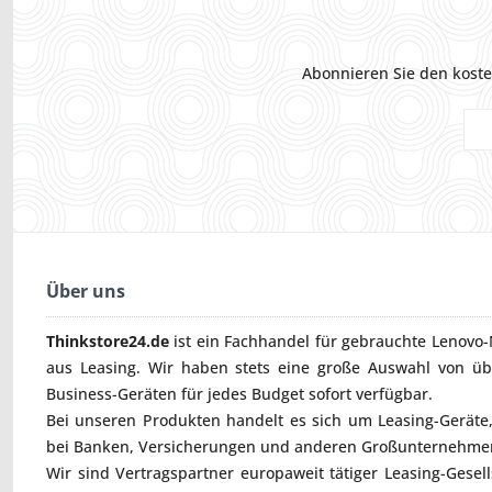
Abonnieren Sie den koste
Über uns
Thinkstore24.de
ist ein Fachhandel für gebrauchte
Lenovo-
aus Leasing. Wir haben stets eine große Auswahl von ü
Business-Geräten für jedes Budget sofort verfügbar.
Bei unseren Produkten handelt es sich um Leasing-Geräte, 
bei Banken, Versicherungen und anderen Großunternehmen
Wir sind Vertragspartner europaweit tätiger Leasing-Gesel