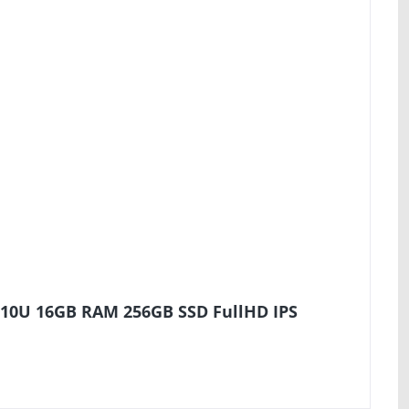
310U 16GB RAM 256GB SSD FullHD IPS