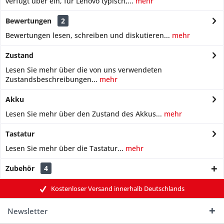
verfügt über ein, für Lenovo typisch,...
mehr
Bewertungen
2
Bewertungen lesen, schreiben und diskutieren...
mehr
Zustand
Lesen Sie mehr über die von uns verwendeten
Zustandsbeschreibungen...
mehr
Akku
Lesen Sie mehr über den Zustand des Akkus...
mehr
Tastatur
Lesen Sie mehr über die Tastatur...
mehr
Zubehör
4
Kostenloser Versand innerhalb Deutschlands
Newsletter