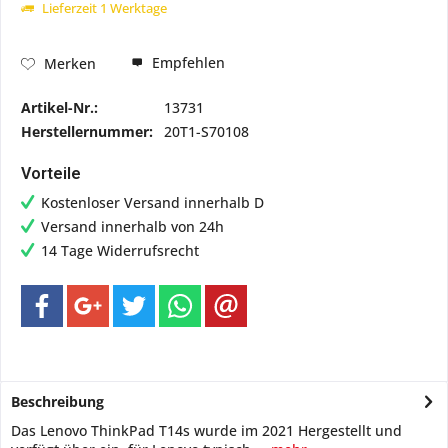
Lieferzeit 1 Werktage
Empfehlen
Merken
Artikel-Nr.:
13731
Herstellernummer:
20T1-S70108
Vorteile
Kostenloser Versand innerhalb D
Versand innerhalb von 24h
14 Tage Widerrufsrecht
Beschreibung
Das Lenovo ThinkPad T14s wurde im 2021 Hergestellt und