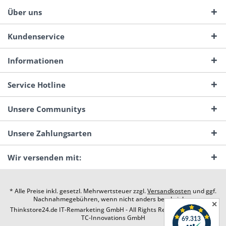
Über uns
Kundenservice
Informationen
Service Hotline
Unsere Communitys
Unsere Zahlungsarten
Wir versenden mit:
* Alle Preise inkl. gesetzl. Mehrwertsteuer zzgl.
Versandkosten
und ggf.
Nachnahmegebühren, wenn nicht anders beschrieben
✕
Thinkstore24.de IT-Remarketing GmbH - All Rights Reserved. Design by
TC-Innovations GmbH