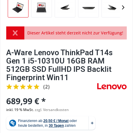
Dieser Artikel steht derzeit nicht zur Verfügung!
A-Ware Lenovo ThinkPad T14s
Gen 1 i5-10310U 16GB RAM
512GB SSD FullHD IPS Backlit
Fingerprint Win11
(
2
)
689,99 € *
inkl. 19 % MwSt.
zzgl. Versandkosten