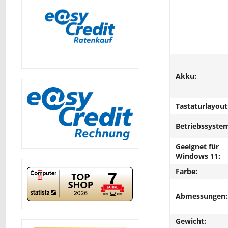
Akku:
Tastaturlayout
Betriebssyste
Geeignet für
Windows 11:
Farbe:
Abmessungen:
Gewicht: