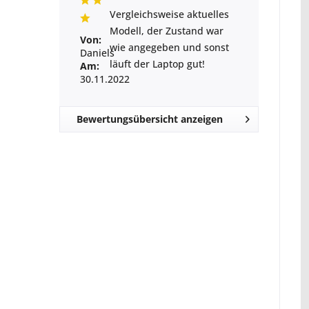
Vergleichsweise aktuelles
Modell, der Zustand war
Von:
wie angegeben und sonst
Daniels
läuft der Laptop gut!
Am:
30.11.2022
Bewertungsübersicht anzeigen