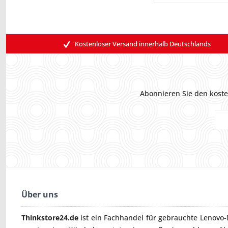
Kostenloser Versand innerhalb Deutschlands
Abonnieren Sie den koste
Über uns
Thinkstore24.de
ist ein Fachhandel für gebrauchte
Lenovo-