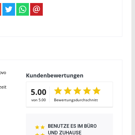
ovo
Kundenbewertungen
zeit
5.00
von 5.00
Bewertungsdurchschnitt
BENUTZE ES IM BÜRO
UND ZUHAUSE