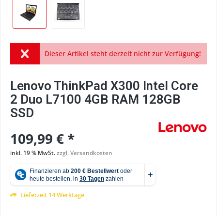
Dieser Artikel steht derzeit nicht zur Verfügung!
Lenovo ThinkPad X300 Intel Core
2 Duo L7100 4GB RAM 128GB
SSD
109,99 € *
inkl. 19 % MwSt.
zzgl. Versandkosten
Lieferzeit 14 Werktage