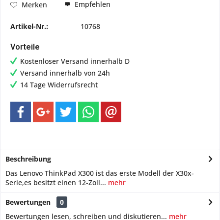
Empfehlen
Merken
Artikel-Nr.:
10768
Vorteile
Kostenloser Versand innerhalb D
Versand innerhalb von 24h
14 Tage Widerrufsrecht
Beschreibung
Das Lenovo ThinkPad X300 ist das erste Modell der X30x-
Serie,es besitzt einen 12-Zoll...
mehr
Bewertungen
0
Bewertungen lesen, schreiben und diskutieren...
mehr