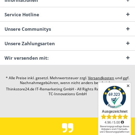
Informationen
Service Hotline
Unsere Communitys
Unsere Zahlungsarten
Wir versenden mit:
* Alle Preise inkl. gesetzl. Mehrwertsteuer zzgl.
Versandkosten
und ggf.
Nachnahmegebühren, wenn nicht anders beschrieben
✕
Thinkstore24.de IT-Remarketing GmbH - All Rights Reserved. Design by
TC-Innovations GmbH