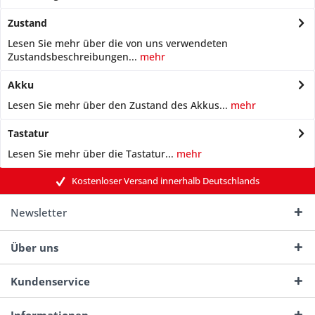
Zustand
Lesen Sie mehr über die von uns verwendeten
Zustandsbeschreibungen...
mehr
Akku
Lesen Sie mehr über den Zustand des Akkus...
mehr
Tastatur
Lesen Sie mehr über die Tastatur...
mehr
Kostenloser Versand innerhalb Deutschlands
Newsletter
Über uns
Kundenservice