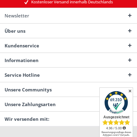
Kostenloser Versand innerhalb Deutschlands
Newsletter
Über uns
Kundenservice
Informationen
Service Hotline
Unsere Communitys
✕
Unsere Zahlungsarten
Wir versenden mit: