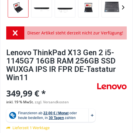
Dieser Artikel steht derzeit nicht zur Verfügung!
Lenovo ThinkPad X13 Gen 2 i5-
1145G7 16GB RAM 256GB SSD
WUXGA IPS IR FPR DE-Tastatur
Win11
349,99 € *
inkl. 19 % MwSt.
zzgl. Versandkosten
Lieferzeit 1 Werktage