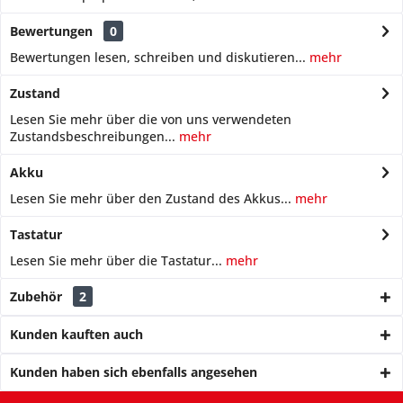
Bewertungen
0
Bewertungen lesen, schreiben und diskutieren...
mehr
Zustand
Lesen Sie mehr über die von uns verwendeten
Zustandsbeschreibungen...
mehr
Akku
Lesen Sie mehr über den Zustand des Akkus...
mehr
Tastatur
Lesen Sie mehr über die Tastatur...
mehr
Zubehör
2
Kunden kauften auch
Kunden haben sich ebenfalls angesehen