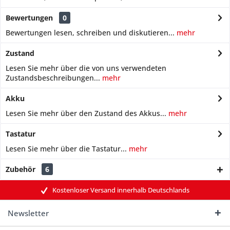
Bewertungen
0
Bewertungen lesen, schreiben und diskutieren...
mehr
Zustand
Lesen Sie mehr über die von uns verwendeten
Zustandsbeschreibungen...
mehr
Akku
Lesen Sie mehr über den Zustand des Akkus...
mehr
Tastatur
Lesen Sie mehr über die Tastatur...
mehr
Zubehör
6
Kostenloser Versand innerhalb Deutschlands
Newsletter