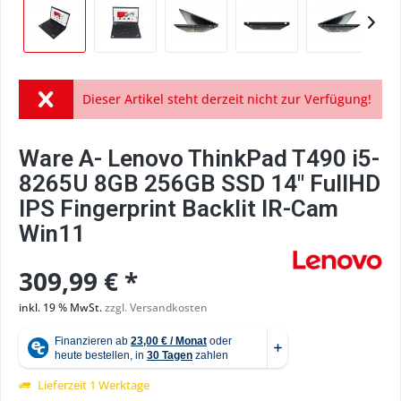
Dieser Artikel steht derzeit nicht zur Verfügung!
Ware A- Lenovo ThinkPad T490 i5-
8265U 8GB 256GB SSD 14" FullHD
IPS Fingerprint Backlit IR-Cam
Win11
309,99 € *
inkl. 19 % MwSt.
zzgl. Versandkosten
Lieferzeit 1 Werktage