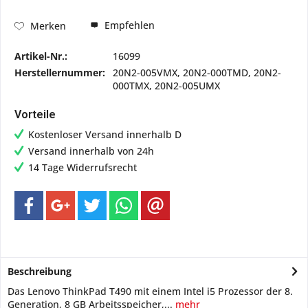
Empfehlen
Merken
Artikel-Nr.:
16099
Herstellernummer:
20N2-005VMX, 20N2-000TMD, 20N2-
000TMX, 20N2-005UMX
Vorteile
Kostenloser Versand innerhalb D
Versand innerhalb von 24h
14 Tage Widerrufsrecht
Beschreibung
Das Lenovo ThinkPad T490 mit einem Intel i5 Prozessor der 8.
Generation, 8 GB Arbeitsspeicher,...
mehr