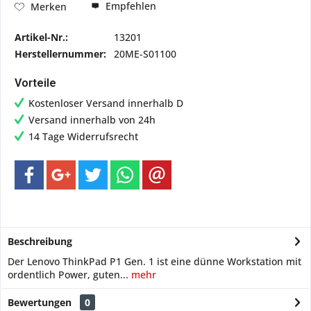
Empfehlen
Merken
Artikel-Nr.:
13201
Herstellernummer:
20ME-S01100
Vorteile
Kostenloser Versand innerhalb D
Versand innerhalb von 24h
14 Tage Widerrufsrecht
Beschreibung
Der Lenovo ThinkPad P1 Gen. 1 ist eine dünne Workstation mit
ordentlich Power, guten...
mehr
Bewertungen
0