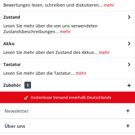
Bewertungen lesen, schreiben und diskutieren...
mehr
Zustand
Lesen Sie mehr über die von uns verwendeten
Zustandsbeschreibungen...
mehr
Akku
Lesen Sie mehr über den Zustand des Akkus...
mehr
Tastatur
Lesen Sie mehr über die Tastatur...
mehr
Zubehör
1
Kostenloser Versand innerhalb Deutschlands
Newsletter
Über uns