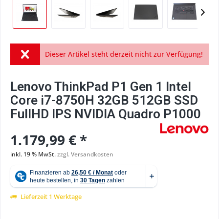
Dieser Artikel steht derzeit nicht zur Verfügung!
Lenovo ThinkPad P1 Gen 1 Intel
Core i7-8750H 32GB 512GB SSD
FullHD IPS NVIDIA Quadro P1000
1.179,99 € *
inkl. 19 % MwSt.
zzgl. Versandkosten
Lieferzeit 1 Werktage