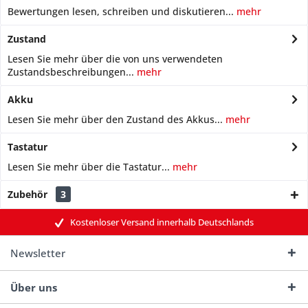
Bewertungen lesen, schreiben und diskutieren...
mehr
Zustand
Lesen Sie mehr über die von uns verwendeten
Zustandsbeschreibungen...
mehr
Akku
Lesen Sie mehr über den Zustand des Akkus...
mehr
Tastatur
Lesen Sie mehr über die Tastatur...
mehr
Zubehör
3
Kostenloser Versand innerhalb Deutschlands
Newsletter
Über uns