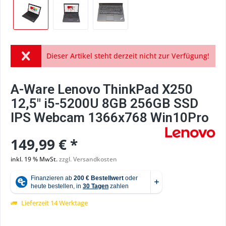
Dieser Artikel steht derzeit nicht zur Verfügung!
A-Ware Lenovo ThinkPad X250
12,5" i5-5200U 8GB 256GB SSD
IPS Webcam 1366x768 Win10Pro
149,99 € *
inkl. 19 % MwSt.
zzgl. Versandkosten
Lieferzeit 14 Werktage