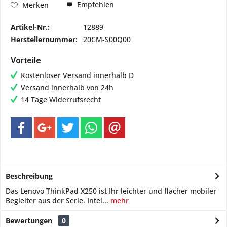
Empfehlen
Merken
Artikel-Nr.:
12889
Herstellernummer:
20CM-S00Q00
Vorteile
Kostenloser Versand innerhalb D
Versand innerhalb von 24h
14 Tage Widerrufsrecht
Beschreibung
Das Lenovo ThinkPad X250 ist Ihr leichter und flacher mobiler
Begleiter aus der Serie. Intel...
mehr
Bewertungen
0