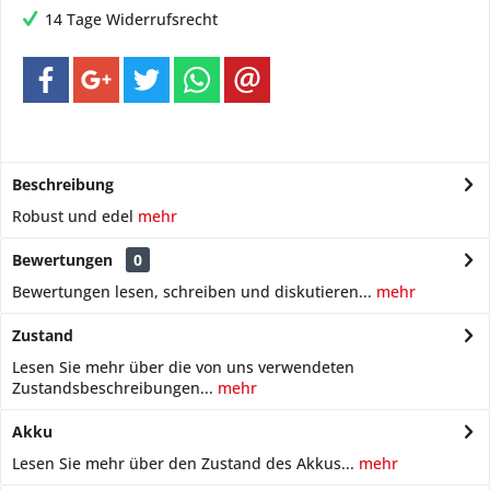
14 Tage Widerrufsrecht
Beschreibung
Robust und edel
mehr
Bewertungen
0
Bewertungen lesen, schreiben und diskutieren...
mehr
Zustand
Lesen Sie mehr über die von uns verwendeten
Zustandsbeschreibungen...
mehr
Akku
Lesen Sie mehr über den Zustand des Akkus...
mehr