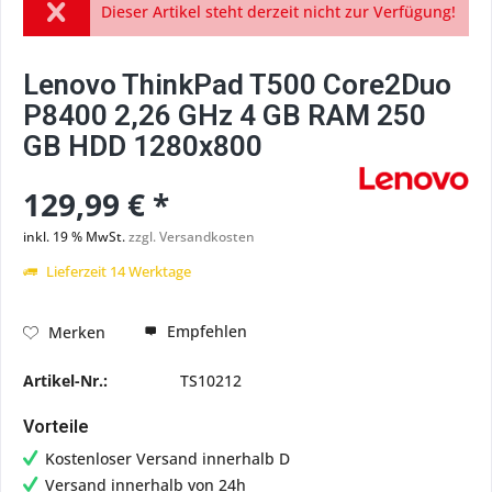
Dieser Artikel steht derzeit nicht zur Verfügung!
Lenovo ThinkPad T500 Core2Duo
P8400 2,26 GHz 4 GB RAM 250
GB HDD 1280x800
129,99 € *
inkl. 19 % MwSt.
zzgl. Versandkosten
Lieferzeit 14 Werktage
Empfehlen
Merken
Artikel-Nr.:
TS10212
Vorteile
Kostenloser Versand innerhalb D
Versand innerhalb von 24h