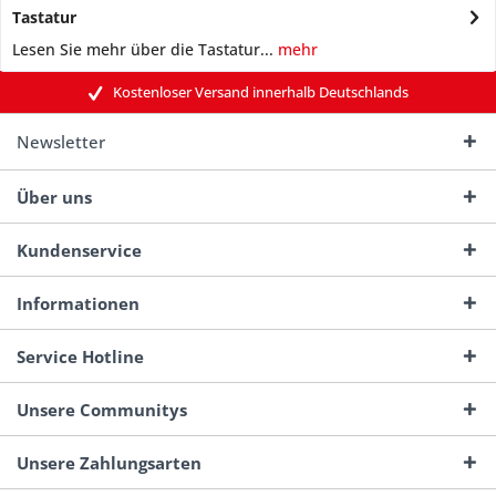
Tastatur
Lesen Sie mehr über die Tastatur...
mehr
Kostenloser Versand innerhalb Deutschlands
Newsletter
Über uns
Kundenservice
Informationen
Service Hotline
Unsere Communitys
Unsere Zahlungsarten