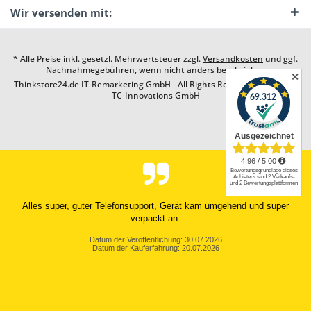
Wir versenden mit:
* Alle Preise inkl. gesetzl. Mehrwertsteuer zzgl.
Versandkosten
und ggf.
Nachnahmegebühren, wenn nicht anders beschrieben
✕
Thinkstore24.de IT-Remarketing GmbH - All Rights Reserved. Design by
TC-Innovations GmbH
Alles super, guter Telefonsupport, Gerät kam umgehend und super
verpackt an.
Datum der Veröffentlichung: 30.07.2026
Datum der Kauferfahrung: 20.07.2026