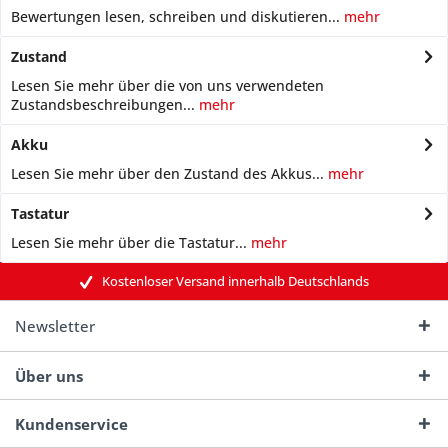
Bewertungen lesen, schreiben und diskutieren...
mehr
Zustand
Lesen Sie mehr über die von uns verwendeten
Zustandsbeschreibungen...
mehr
Akku
Lesen Sie mehr über den Zustand des Akkus...
mehr
Tastatur
Lesen Sie mehr über die Tastatur...
mehr
Kostenloser Versand innerhalb Deutschlands
Newsletter
Über uns
Kundenservice