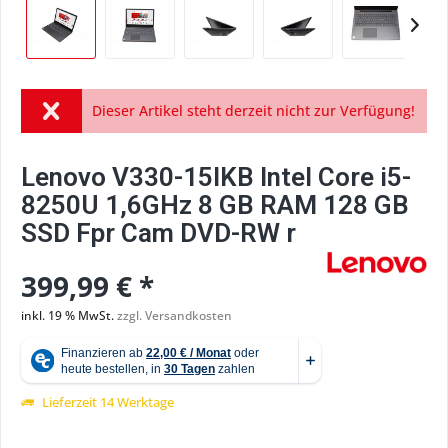
Dieser Artikel steht derzeit nicht zur Verfügung!
Lenovo V330-15IKB Intel Core i5-
8250U 1,6GHz 8 GB RAM 128 GB
SSD Fpr Cam DVD-RW r
399,99 € *
inkl. 19 % MwSt.
zzgl. Versandkosten
Lieferzeit 14 Werktage