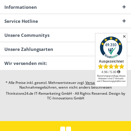
Informationen
Service Hotline
Unsere Communitys
✕
Unsere Zahlungsarten
Wir versenden mit:
* Alle Preise inkl. gesetzl. Mehrwertsteuer zzgl.
Versandkosten
und ggf.
Nachnahmegebühren, wenn nicht anders beschrieben
Thinkstore24.de IT-Remarketing GmbH - All Rights Reserved. Design by
TC-Innovations GmbH