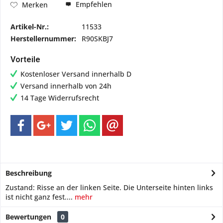
Empfehlen
Merken
Artikel-Nr.:
11533
Herstellernummer:
R90SKBJ7
Vorteile
Kostenloser Versand innerhalb D
Versand innerhalb von 24h
14 Tage Widerrufsrecht
Beschreibung
Zustand: Risse an der linken Seite. Die Unterseite hinten links
ist nicht ganz fest....
mehr
Bewertungen
0