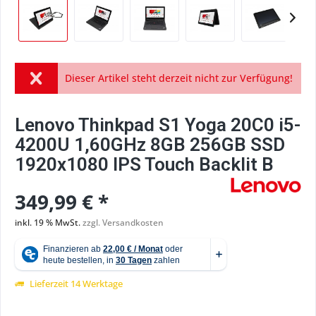
Dieser Artikel steht derzeit nicht zur Verfügung!
Lenovo Thinkpad S1 Yoga 20C0 i5-
4200U 1,60GHz 8GB 256GB SSD
1920x1080 IPS Touch Backlit B
349,99 € *
inkl. 19 % MwSt.
zzgl. Versandkosten
Lieferzeit 14 Werktage