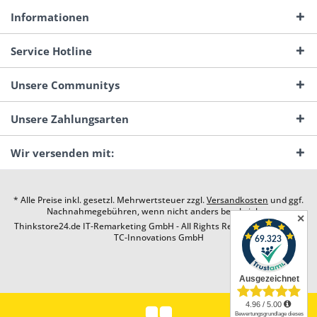
Informationen
Service Hotline
Unsere Communitys
Unsere Zahlungsarten
Wir versenden mit:
* Alle Preise inkl. gesetzl. Mehrwertsteuer zzgl.
Versandkosten
und ggf.
Nachnahmegebühren, wenn nicht anders beschrieben
✕
Thinkstore24.de IT-Remarketing GmbH - All Rights Reserved. Design by
TC-Innovations GmbH