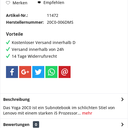
Empfehlen
Merken
Artikel-Nr.:
11472
Herstellernummer:
20C0-006DMS
Vorteile
Kostenloser Versand innerhalb D
Versand innerhalb von 24h
14 Tage Widerrufsrecht
Beschreibung
Das Yoga 20C0 ist ein Subnotebook im schlichten Stiel von
Lenovo mit einem starken i5 Prozessor...
mehr
Bewertungen
0