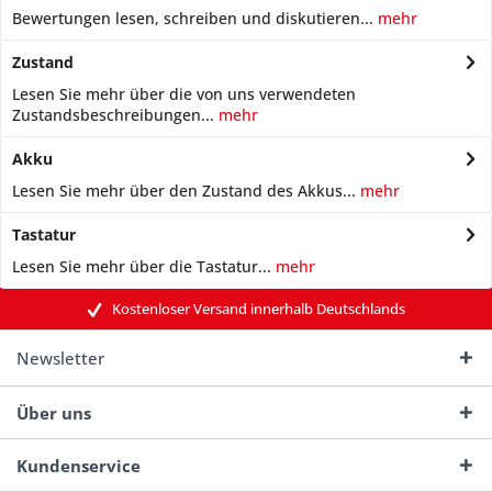
Bewertungen lesen, schreiben und diskutieren...
mehr
Zustand
Lesen Sie mehr über die von uns verwendeten
Zustandsbeschreibungen...
mehr
Akku
Lesen Sie mehr über den Zustand des Akkus...
mehr
Tastatur
Lesen Sie mehr über die Tastatur...
mehr
Kostenloser Versand innerhalb Deutschlands
Newsletter
Über uns
Kundenservice